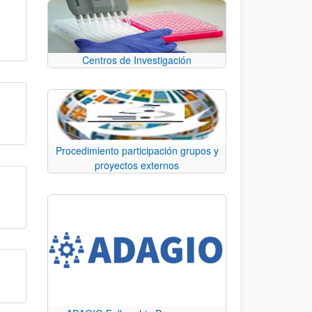
Centros de Investigación
Procedimiento participación grupos y
proyectos externos