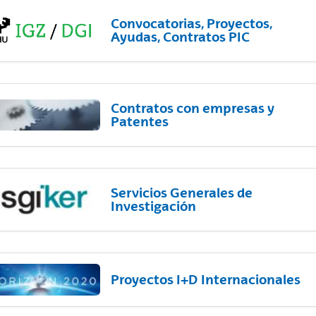
Convocatorias, Proyectos,
Ayudas, Contratos PIC
Contratos con empresas y
Patentes
Servicios Generales de
Investigación
Proyectos I+D Internacionales