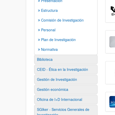
Presentación
Estructura
Comisión de Investigación
Personal
Plan de Investigación
Normativa
Biblioteca
CEID - Ética en la Investigación
Gestión de Investigación
Gestión económica
Oficina de I+D Internacional
SGIker - Servicios Generales de
Investigación