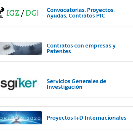
Convocatorias, Proyectos,
Ayudas, Contratos PIC
Contratos con empresas y
Patentes
Servicios Generales de
Investigación
Proyectos I+D Internacionales