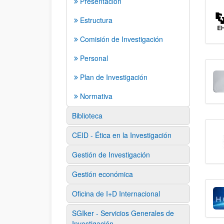
Presentación
Estructura
Comisión de Investigación
Personal
Plan de Investigación
Normativa
Biblioteca
CEID - Ética en la Investigación
Gestión de Investigación
Gestión económica
Oficina de I+D Internacional
SGIker - Servicios Generales de
Investigación