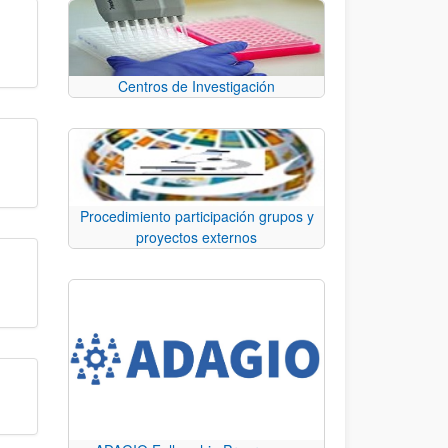
Centros de Investigación
Procedimiento participación grupos y
proyectos externos