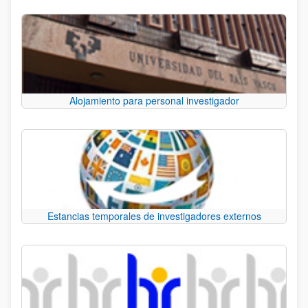
Alojamiento para personal investigador
Estancias temporales de investigadores externos