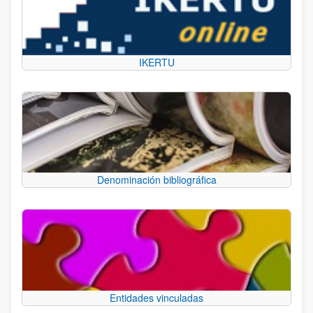
IKERTU
Denominación bibliográfica
Entidades vinculadas