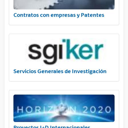
Contratos con empresas y Patentes
Servicios Generales de Investigación
Proyectos I+D Internacionales