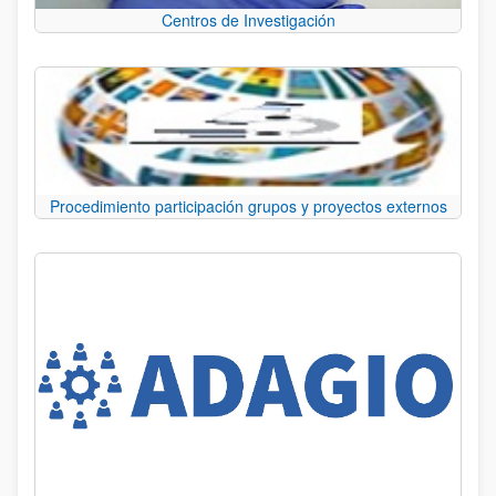
Centros de Investigación
Procedimiento participación grupos y proyectos externos