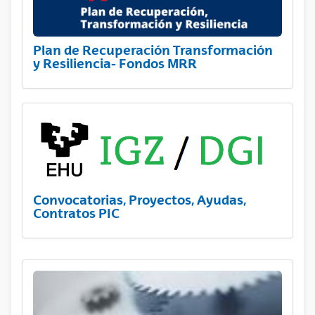
Plan de Recuperación Transformación
y Resiliencia- Fondos MRR
Convocatorias, Proyectos, Ayudas,
Contratos PIC