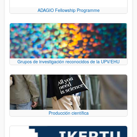
ADAGIO Fellowship Programme
Grupos de investigación reconocidos de la UPV/EHU
Producción científica