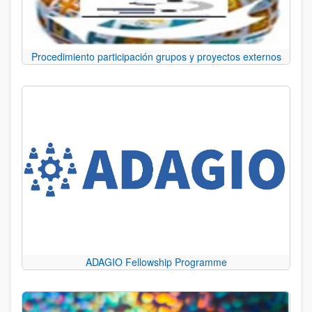
Procedimiento participación grupos y proyectos externos
ADAGIO Fellowship Programme