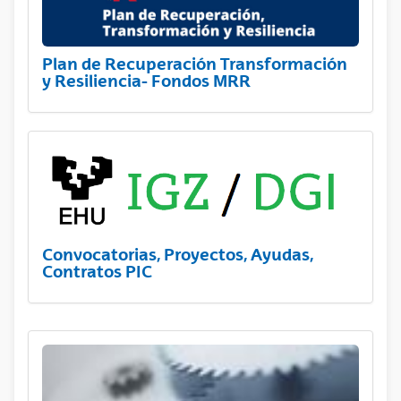
Plan de Recuperación Transformación
y Resiliencia- Fondos MRR
Convocatorias, Proyectos, Ayudas,
Contratos PIC