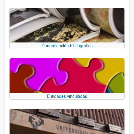
Denominación bibliográfica
Entidades vinculadas