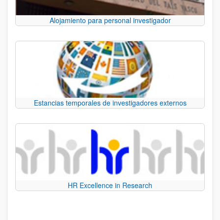
Alojamiento para personal investigador
Estancias temporales de investigadores externos
HR Excellence in Research