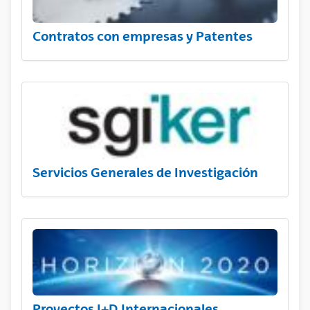
Contratos con empresas y Patentes
Servicios Generales de Investigación
Proyectos I+D Internacionales