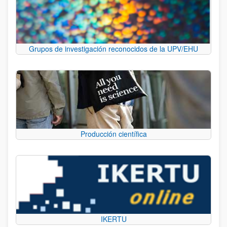
Grupos de investigación reconocidos de la UPV/EHU
Producción científica
IKERTU