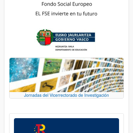
Jornadas del Vicerrectorado de Investigación