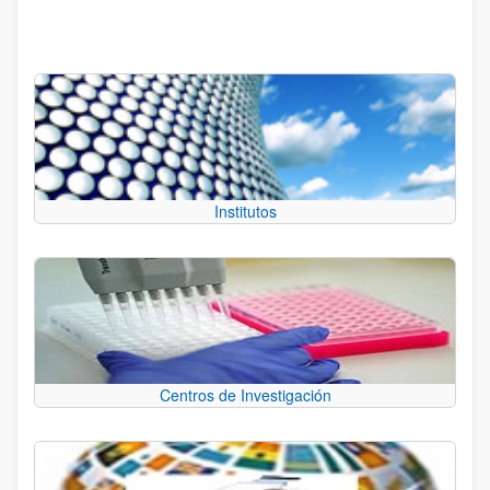
Institutos
Centros de Investigación