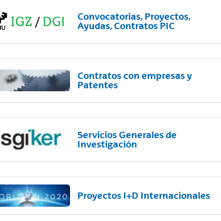
Convocatorias, Proyectos,
Ayudas, Contratos PIC
Contratos con empresas y
Patentes
Servicios Generales de
Investigación
Proyectos I+D Internacionales