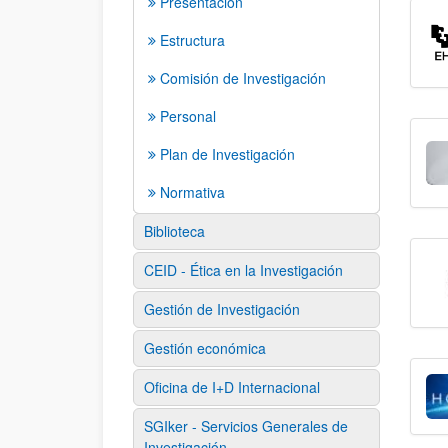
Presentación
Estructura
Comisión de Investigación
Personal
Plan de Investigación
Normativa
Biblioteca
CEID - Ética en la Investigación
Gestión de Investigación
Gestión económica
Oficina de I+D Internacional
SGIker - Servicios Generales de
Investigación