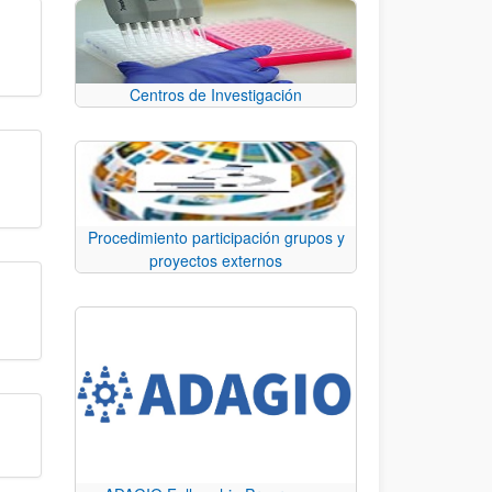
Centros de Investigación
Procedimiento participación grupos y
proyectos externos