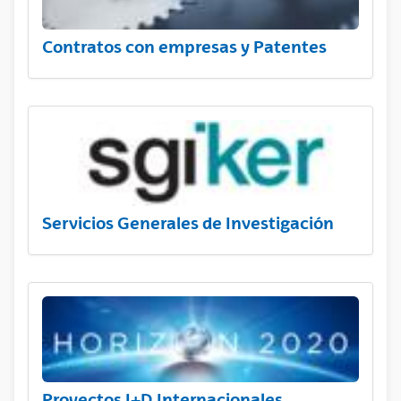
Contratos con empresas y Patentes
Servicios Generales de Investigación
Proyectos I+D Internacionales