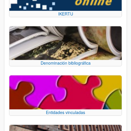
IKERTU
Denominación bibliográfica
Entidades vinculadas