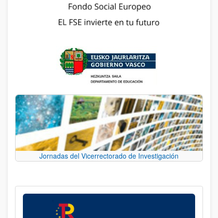
Jornadas del Vicerrectorado de Investigación