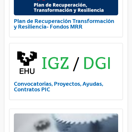
Plan de Recuperación Transformación
y Resiliencia- Fondos MRR
Convocatorias, Proyectos, Ayudas,
Contratos PIC