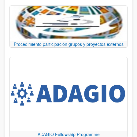
Procedimiento participación grupos y proyectos externos
ADAGIO Fellowship Programme