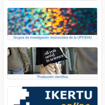
Grupos de investigación reconocidos de la UPV/EHU
Producción científica