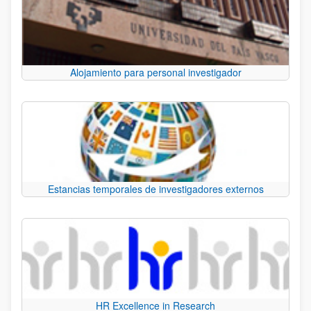
Alojamiento para personal investigador
Estancias temporales de investigadores externos
HR Excellence in Research