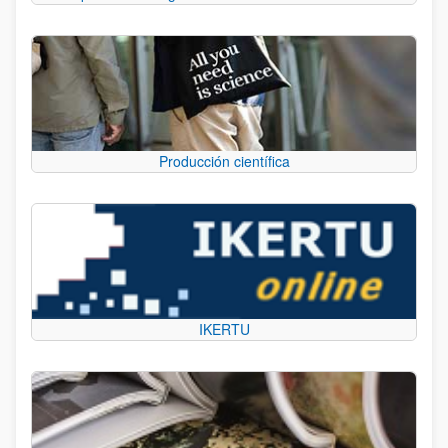
Producción científica
IKERTU