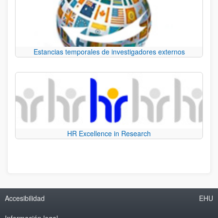
Estancias temporales de investigadores externos
HR Excellence in Research
Accesibilidad
EHU