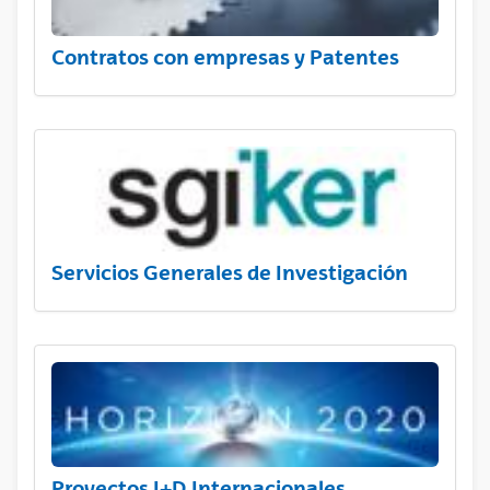
Contratos con empresas y Patentes
Servicios Generales de Investigación
Proyectos I+D Internacionales