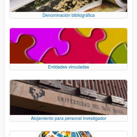
Denominación bibliográfica
Entidades vinculadas
Alojamiento para personal investigador