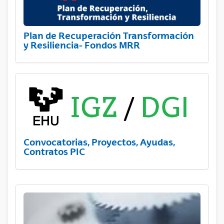
Plan de Recuperación Transformación
y Resiliencia- Fondos MRR
Convocatorias, Proyectos, Ayudas,
Contratos PIC