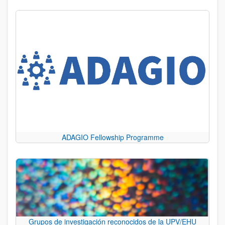
ADAGIO Fellowship Programme
Grupos de investigación reconocidos de la UPV/EHU