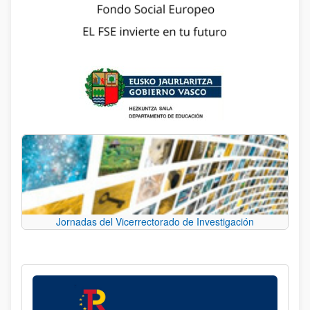
Jornadas del Vicerrectorado de Investigación