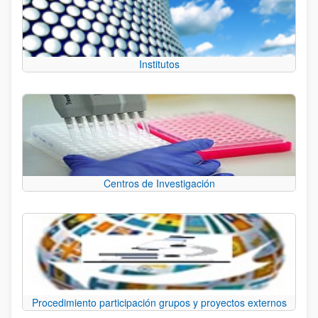
Institutos
Centros de Investigación
Procedimiento participación grupos y proyectos externos