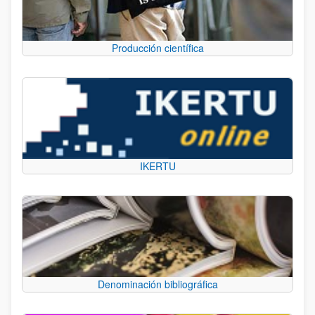
Producción científica
IKERTU
Denominación bibliográfica