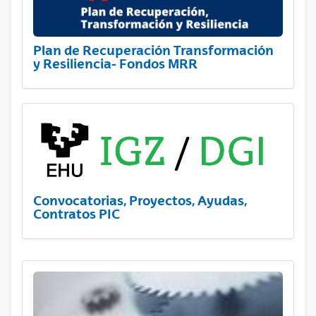
Plan de Recuperación Transformación
y Resiliencia- Fondos MRR
Convocatorias, Proyectos, Ayudas,
Contratos PIC