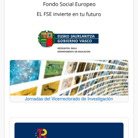
Jornadas del Vicerrectorado de Investigación