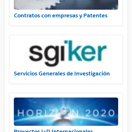
Contratos con empresas y Patentes
Servicios Generales de Investigación
Proyectos I+D Internacionales