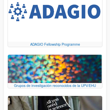
ADAGIO Fellowship Programme
Grupos de investigación reconocidos de la UPV/EHU