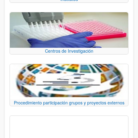
Centros de Investigación
Procedimiento participación grupos y proyectos externos