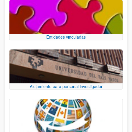
Entidades vinculadas
Alojamiento para personal investigador