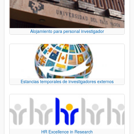
Alojamiento para personal investigador
Estancias temporales de investigadores externos
HR Excellence in Research