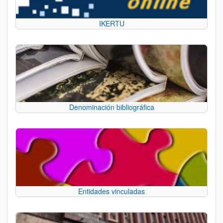
IKERTU
Denominación bibliográfica
Entidades vinculadas