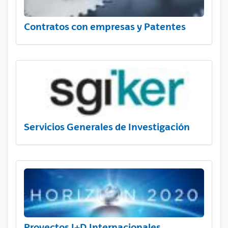
Contratos con empresas y Patentes
Servicios Generales de Investigación
Proyectos I+D Internacionales