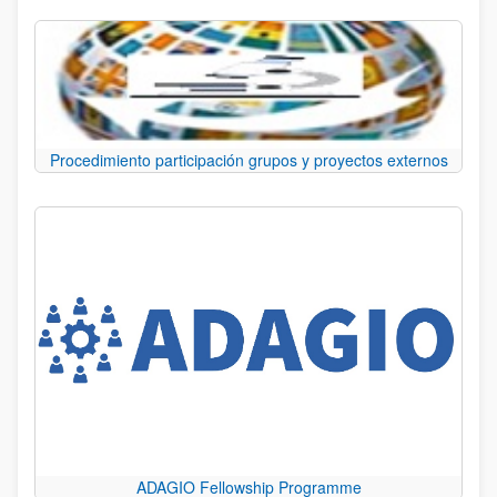
Procedimiento participación grupos y proyectos externos
ADAGIO Fellowship Programme