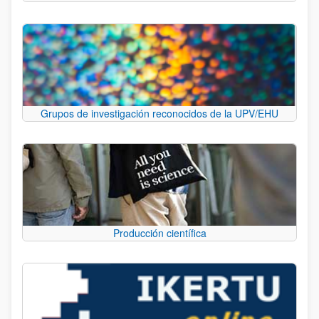
Grupos de investigación reconocidos de la UPV/EHU
Producción científica