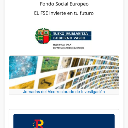
Jornadas del Vicerrectorado de Investigación