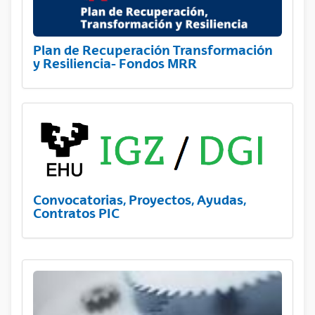
Plan de Recuperación Transformación
y Resiliencia- Fondos MRR
Convocatorias, Proyectos, Ayudas,
Contratos PIC