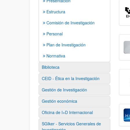
Presentación
Estructura
Comisión de Investigación
Personal
Plan de Investigación
Normativa
Biblioteca
CEID - Ética en la Investigación
Gestión de Investigación
Gestión económica
Oficina de I+D Internacional
SGIker - Servicios Generales de
Investigación