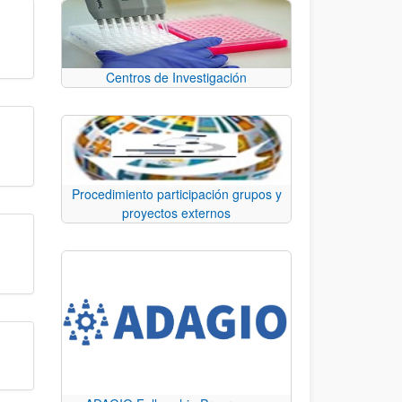
Centros de Investigación
Procedimiento participación grupos y
proyectos externos