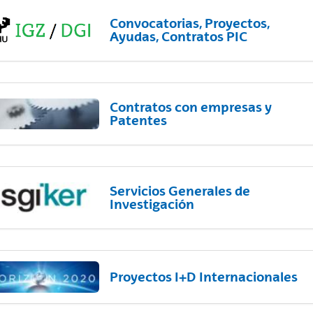
Convocatorias, Proyectos,
Ayudas, Contratos PIC
Contratos con empresas y
Patentes
Servicios Generales de
Investigación
Proyectos I+D Internacionales