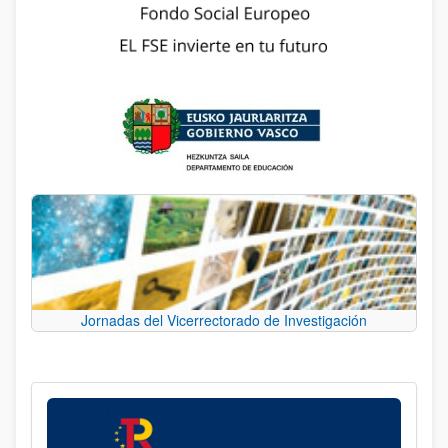
Jornadas del Vicerrectorado de Investigación