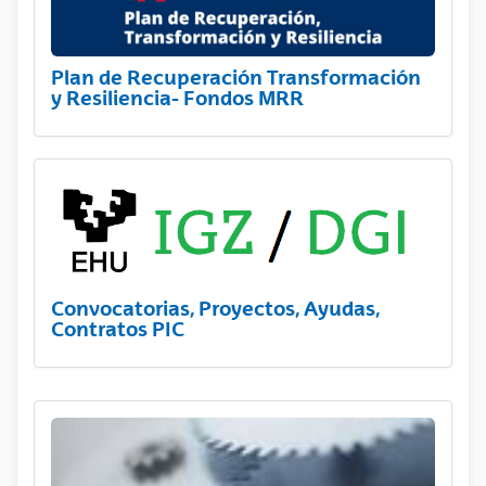
Plan de Recuperación Transformación
y Resiliencia- Fondos MRR
Convocatorias, Proyectos, Ayudas,
Contratos PIC