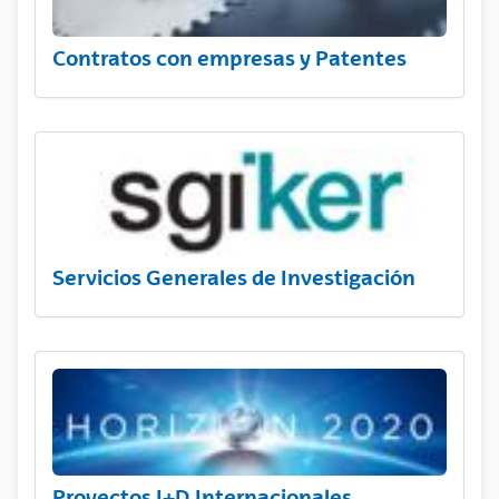
Contratos con empresas y Patentes
Servicios Generales de Investigación
Proyectos I+D Internacionales