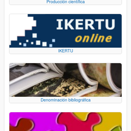
Producción científica
IKERTU
Denominación bibliográfica