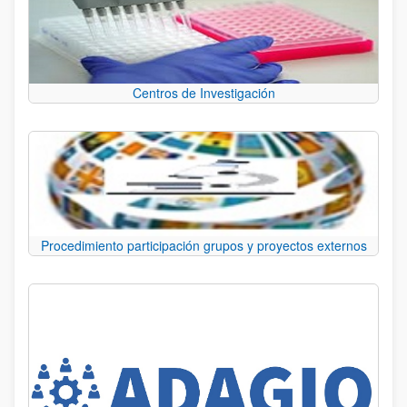
Centros de Investigación
Procedimiento participación grupos y proyectos externos