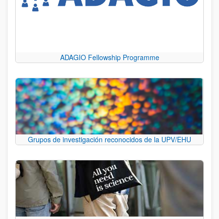
ADAGIO Fellowship Programme
Grupos de investigación reconocidos de la UPV/EHU