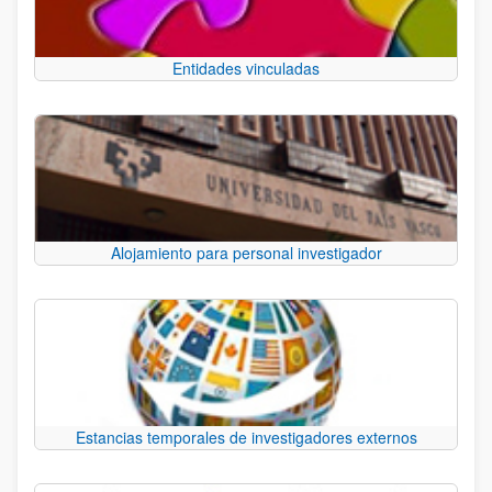
Entidades vinculadas
Alojamiento para personal investigador
Estancias temporales de investigadores externos