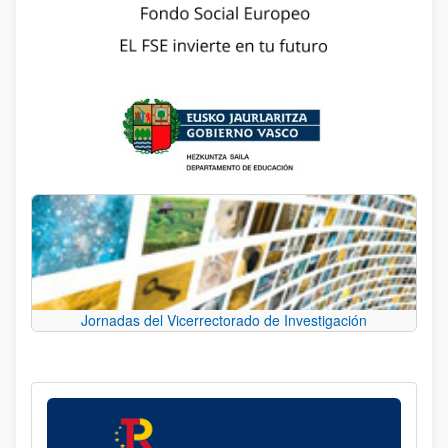
Jornadas del Vicerrectorado de Investigación