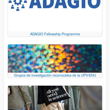
ADAGIO Fellowship Programme
Grupos de investigación reconocidos de la UPV/EHU