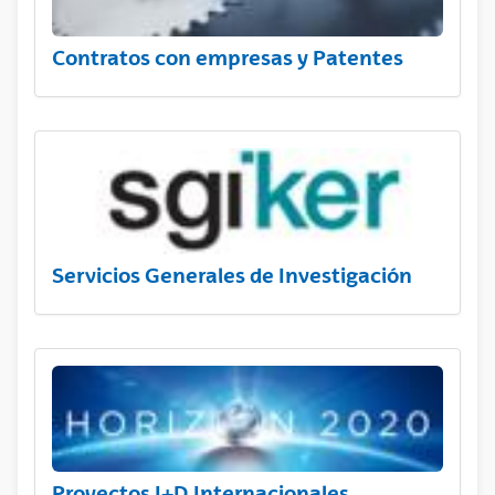
Contratos con empresas y Patentes
Servicios Generales de Investigación
Proyectos I+D Internacionales