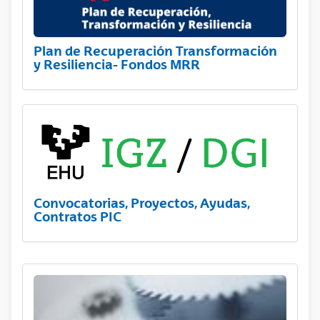
Plan de Recuperación Transformación
y Resiliencia- Fondos MRR
Convocatorias, Proyectos, Ayudas,
Contratos PIC