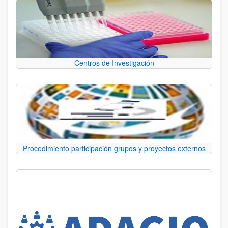
Centros de Investigación
Procedimiento participación grupos y proyectos externos