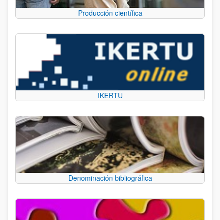
Producción científica
IKERTU
Denominación bibliográfica