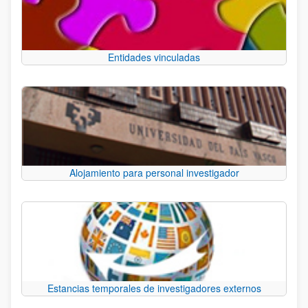
Entidades vinculadas
Alojamiento para personal investigador
Estancias temporales de investigadores externos