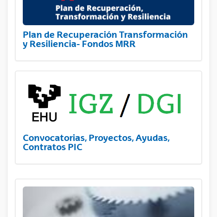
Plan de Recuperación Transformación
y Resiliencia- Fondos MRR
Convocatorias, Proyectos, Ayudas,
Contratos PIC