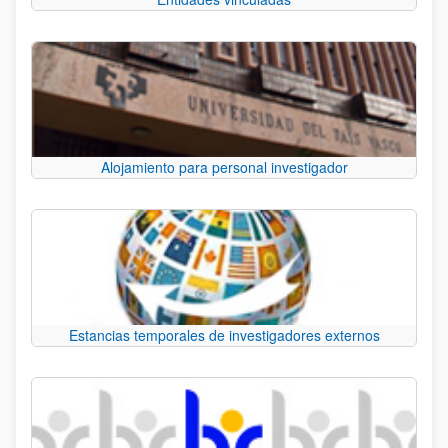
Alojamiento para personal investigador
Estancias temporales de investigadores externos