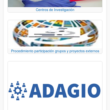
Centros de Investigación
Procedimiento participación grupos y proyectos externos