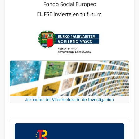
Jornadas del Vicerrectorado de Investigación