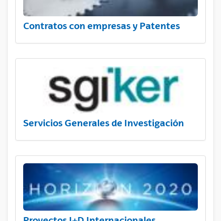
Contratos con empresas y Patentes
Servicios Generales de Investigación
Proyectos I+D Internacionales