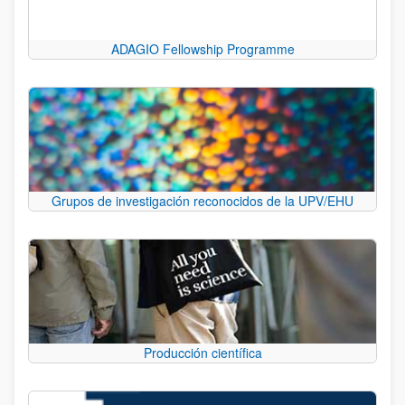
ADAGIO Fellowship Programme
Grupos de investigación reconocidos de la UPV/EHU
Producción científica