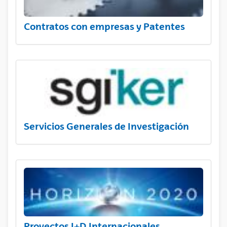
Contratos con empresas y Patentes
Servicios Generales de Investigación
Proyectos I+D Internacionales