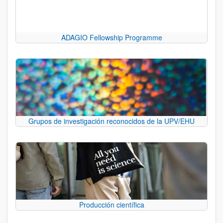
ADAGIO Fellowship Programme
Grupos de investigación reconocidos de la UPV/EHU
Producción científica