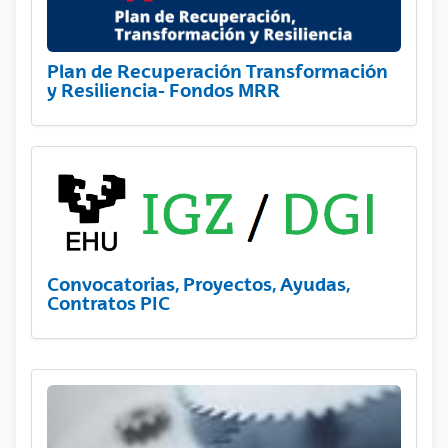
Plan de Recuperación Transformación
y Resiliencia- Fondos MRR
Convocatorias, Proyectos, Ayudas,
Contratos PIC