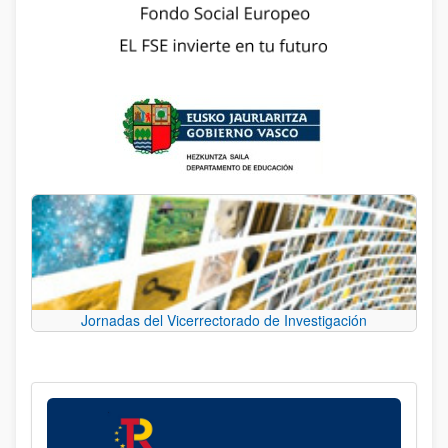
Jornadas del Vicerrectorado de Investigación