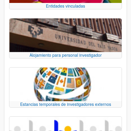
Entidades vinculadas
Alojamiento para personal investigador
Estancias temporales de investigadores externos