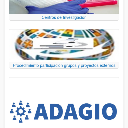
Centros de Investigación
Procedimiento participación grupos y proyectos externos