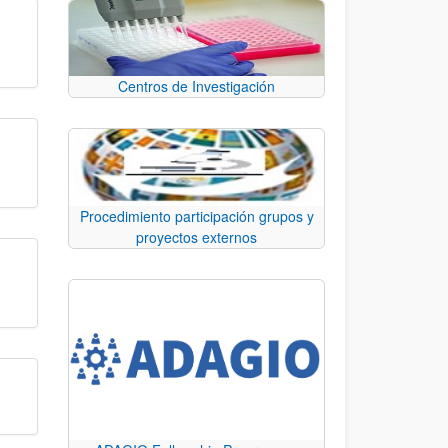
Centros de Investigación
Procedimiento participación grupos y
proyectos externos