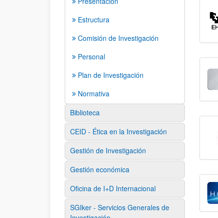
Presentación
Estructura
Comisión de Investigación
Personal
Plan de Investigación
Normativa
Biblioteca
CEID - Ética en la Investigación
Gestión de Investigación
Gestión económica
Oficina de I+D Internacional
SGIker - Servicios Generales de
Investigación