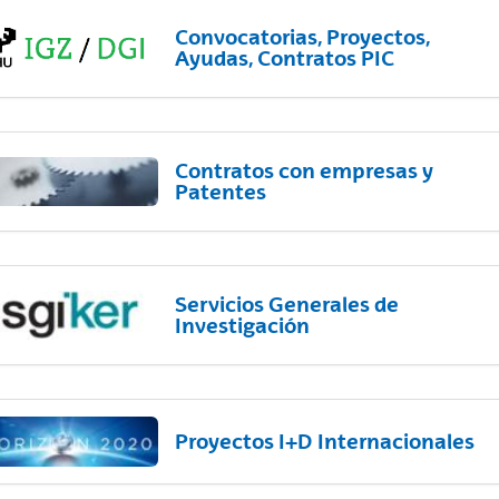
Convocatorias, Proyectos,
Ayudas, Contratos PIC
Contratos con empresas y
Patentes
Servicios Generales de
Investigación
Proyectos I+D Internacionales