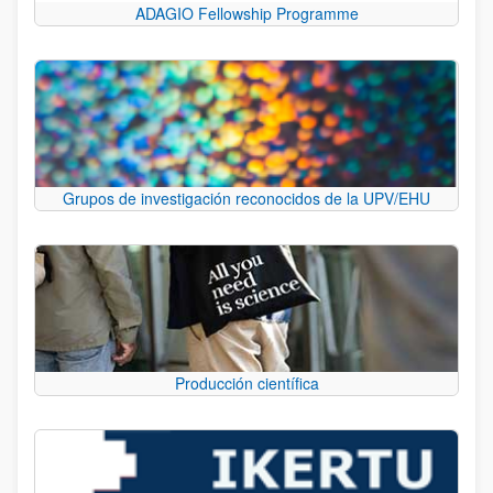
ADAGIO Fellowship Programme
Grupos de investigación reconocidos de la UPV/EHU
Producción científica