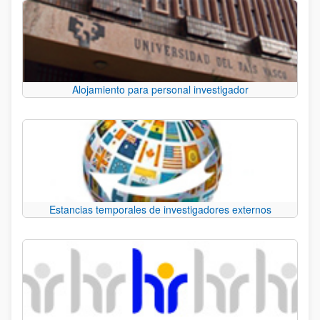
Alojamiento para personal investigador
Estancias temporales de investigadores externos