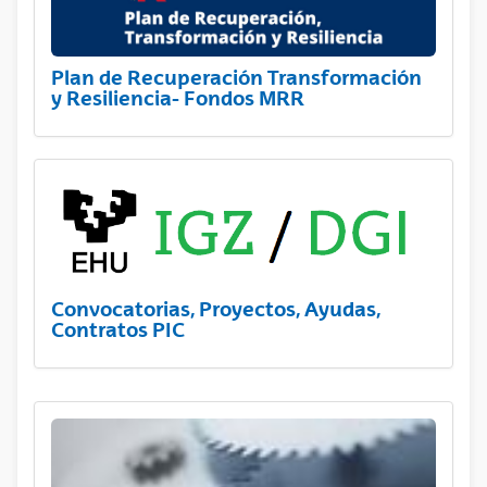
Plan de Recuperación Transformación
y Resiliencia- Fondos MRR
Convocatorias, Proyectos, Ayudas,
Contratos PIC