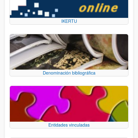
IKERTU
Denominación bibliográfica
Entidades vinculadas