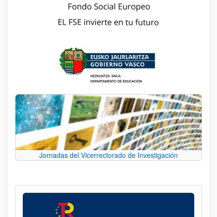
Jornadas del Vicerrectorado de Investigación