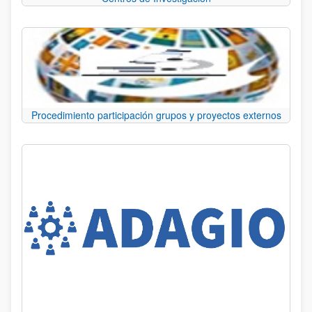
Procedimiento participación grupos y proyectos externos