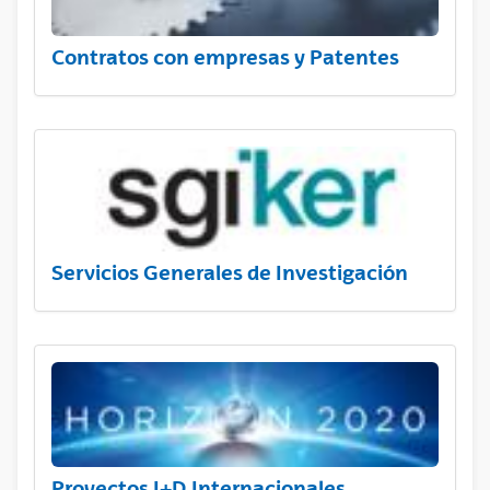
Contratos con empresas y Patentes
Servicios Generales de Investigación
Proyectos I+D Internacionales