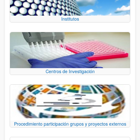
Institutos
Centros de Investigación
Procedimiento participación grupos y proyectos externos