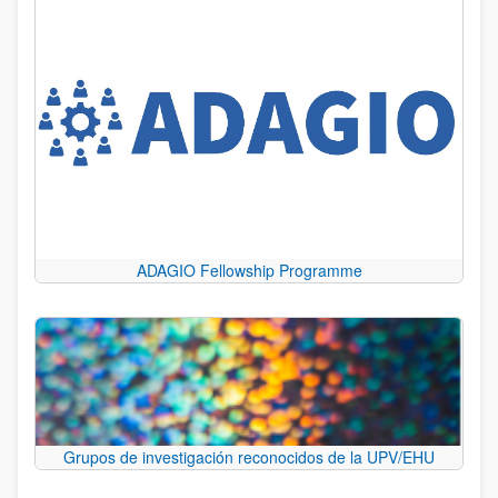
ADAGIO Fellowship Programme
Grupos de investigación reconocidos de la UPV/EHU