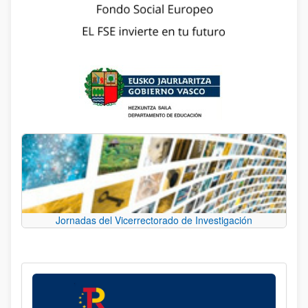
Jornadas del Vicerrectorado de Investigación