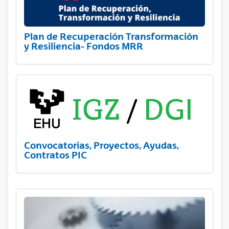
Plan de Recuperación Transformación
y Resiliencia- Fondos MRR
Convocatorias, Proyectos, Ayudas,
Contratos PIC