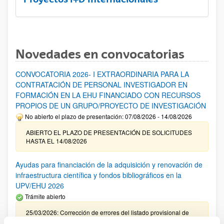
Novedades en convocatorias
CONVOCATORIA 2026- I EXTRAORDINARIA PARA LA
CONTRATACIÓN DE PERSONAL INVESTIGADOR EN
FORMACIÓN EN LA EHU FINANCIADO CON RECURSOS
PROPIOS DE UN GRUPO/PROYECTO DE INVESTIGACIÓN
No abierto el plazo de presentación: 07/08/2026 - 14/08/2026
ABIERTO EL PLAZO DE PRESENTACIÓN DE SOLICITUDES
HASTA EL 14/08/2026
Ayudas para financiación de la adquisición y renovación de
infraestructura científica y fondos bibliográficos en la
UPV/EHU 2026
Trámite abierto
25/03/2026: Corrección de errores del listado provisional de
solicitudes admitidas y excluidas. 23/03/2026: Relación