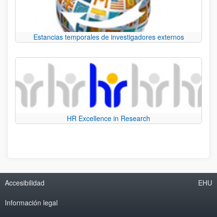
Estancias temporales de investigadores externos
HR Excellence in Research
Accesibilidad
EHU
Información legal