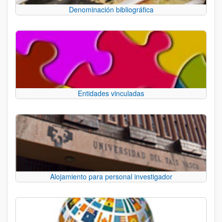
Denominación bibliográfica
Entidades vinculadas
Alojamiento para personal investigador