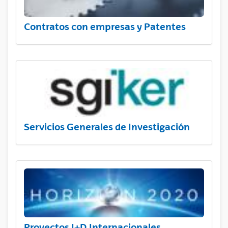
Contratos con empresas y Patentes
Servicios Generales de Investigación
Proyectos I+D Internacionales