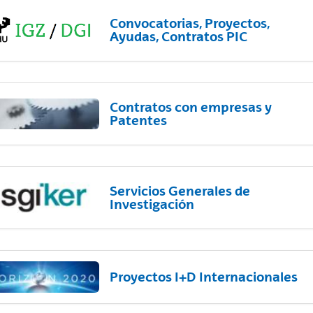
Convocatorias, Proyectos,
Ayudas, Contratos PIC
Contratos con empresas y
Patentes
Servicios Generales de
Investigación
Proyectos I+D Internacionales