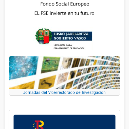
Jornadas del Vicerrectorado de Investigación