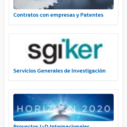
Contratos con empresas y Patentes
Servicios Generales de Investigación
Proyectos I+D Internacionales