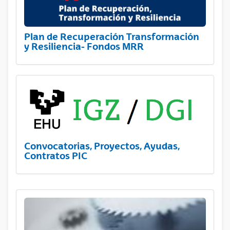
Plan de Recuperación Transformación
y Resiliencia- Fondos MRR
Convocatorias, Proyectos, Ayudas,
Contratos PIC