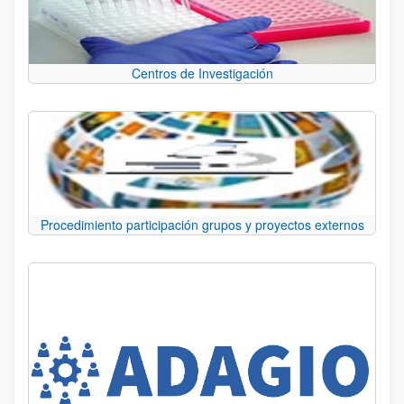
Centros de Investigación
Procedimiento participación grupos y proyectos externos