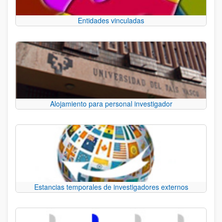
Entidades vinculadas
Alojamiento para personal investigador
Estancias temporales de investigadores externos