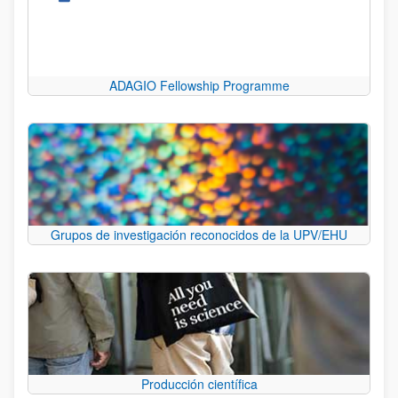
ADAGIO Fellowship Programme
Grupos de investigación reconocidos de la UPV/EHU
Producción científica