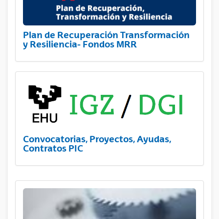
Plan de Recuperación Transformación
y Resiliencia- Fondos MRR
Convocatorias, Proyectos, Ayudas,
Contratos PIC