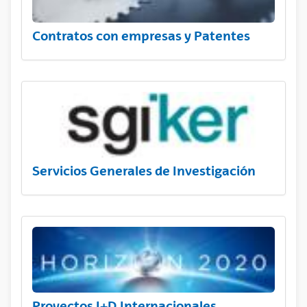
Contratos con empresas y Patentes
Servicios Generales de Investigación
Proyectos I+D Internacionales