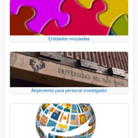
Entidades vinculadas
Alojamiento para personal investigador