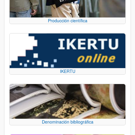
Producción científica
IKERTU
Denominación bibliográfica