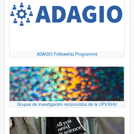
ADAGIO Fellowship Programme
Grupos de investigación reconocidos de la UPV/EHU