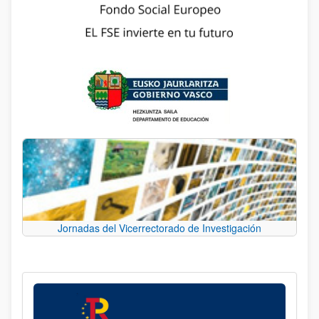
Jornadas del Vicerrectorado de Investigación