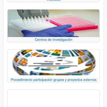
Centros de Investigación
Procedimiento participación grupos y proyectos externos