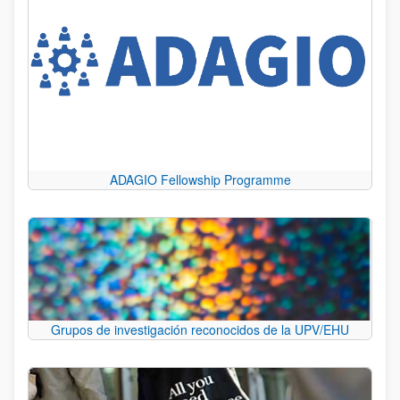
ADAGIO Fellowship Programme
Grupos de investigación reconocidos de la UPV/EHU