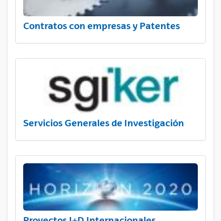
Contratos con empresas y Patentes
Servicios Generales de Investigación
Proyectos I+D Internacionales