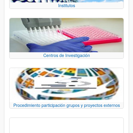
Institutos
Centros de Investigación
Procedimiento participación grupos y proyectos externos