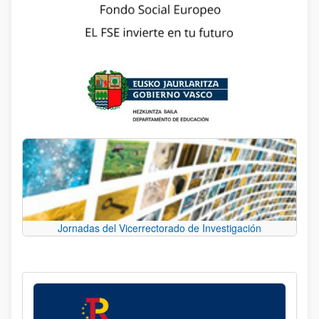
Jornadas del Vicerrectorado de Investigación