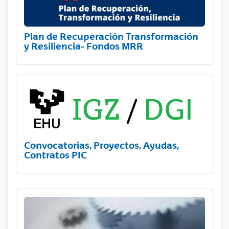
Plan de Recuperación Transformación
y Resiliencia- Fondos MRR
Convocatorias, Proyectos, Ayudas,
Contratos PIC