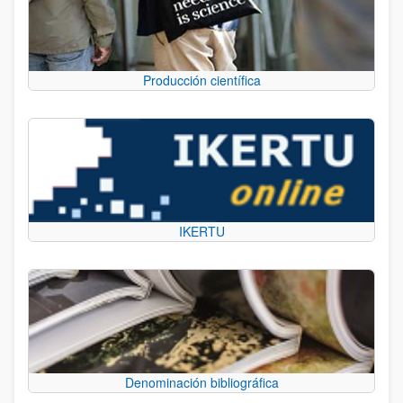
Producción científica
IKERTU
Denominación bibliográfica