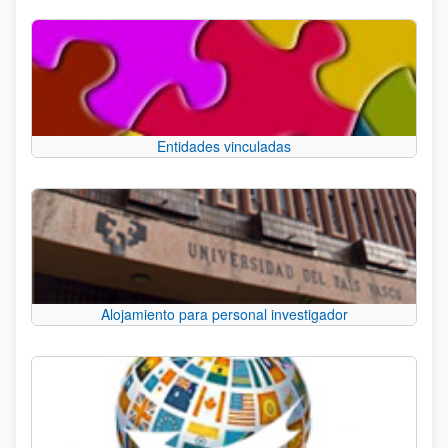
Entidades vinculadas
Alojamiento para personal investigador