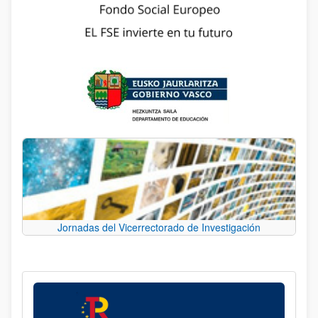
Jornadas del Vicerrectorado de Investigación