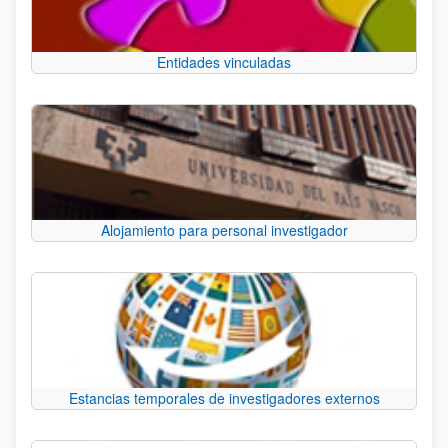
Entidades vinculadas
Alojamiento para personal investigador
Estancias temporales de investigadores externos