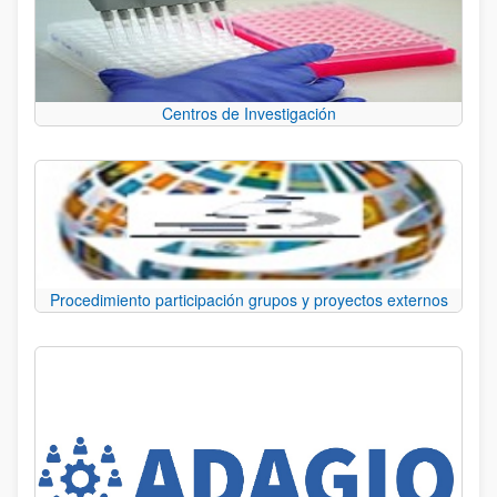
Centros de Investigación
Procedimiento participación grupos y proyectos externos