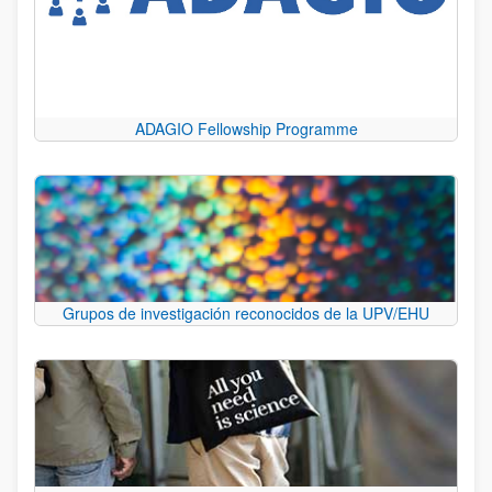
ADAGIO Fellowship Programme
Grupos de investigación reconocidos de la UPV/EHU