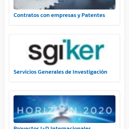
Contratos con empresas y Patentes
Servicios Generales de Investigación
Proyectos I+D Internacionales