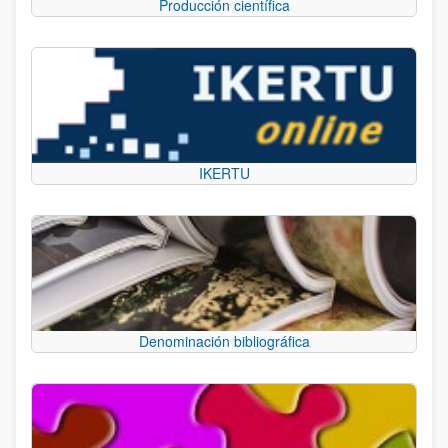
Producción científica
IKERTU
Denominación bibliográfica