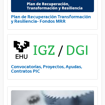
Plan de Recuperación Transformación
y Resiliencia- Fondos MRR
Convocatorias, Proyectos, Ayudas,
Contratos PIC