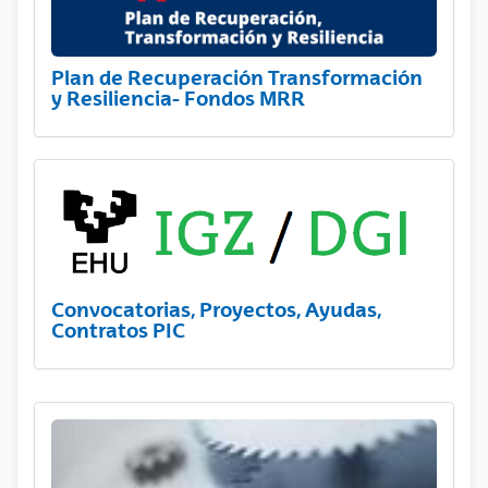
Plan de Recuperación Transformación
y Resiliencia- Fondos MRR
Convocatorias, Proyectos, Ayudas,
Contratos PIC