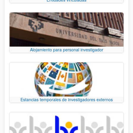
Alojamiento para personal investigador
Estancias temporales de investigadores externos