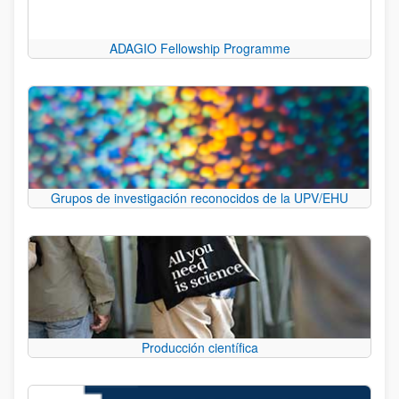
ADAGIO Fellowship Programme
Grupos de investigación reconocidos de la UPV/EHU
Producción científica