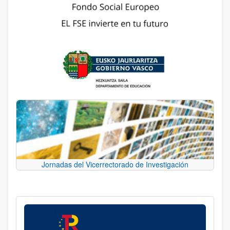
Jornadas del Vicerrectorado de Investigación