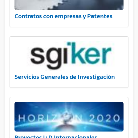
Contratos con empresas y Patentes
Servicios Generales de Investigación
Proyectos I+D Internacionales