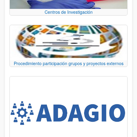
Centros de Investigación
Procedimiento participación grupos y proyectos externos