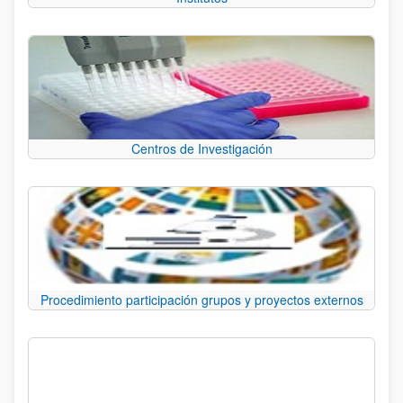
Centros de Investigación
Procedimiento participación grupos y proyectos externos