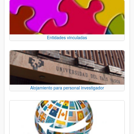
Entidades vinculadas
Alojamiento para personal investigador