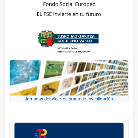
Jornadas del Vicerrectorado de Investigación