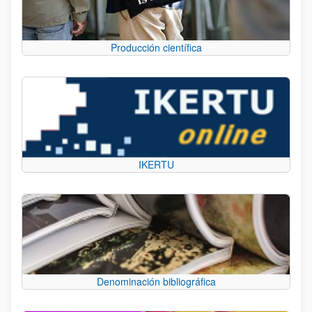
Producción científica
IKERTU
Denominación bibliográfica