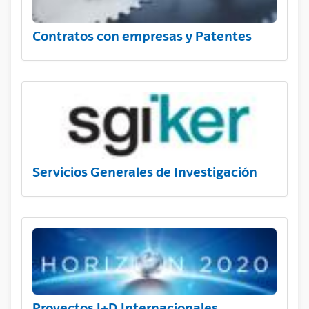
Contratos con empresas y Patentes
Servicios Generales de Investigación
Proyectos I+D Internacionales