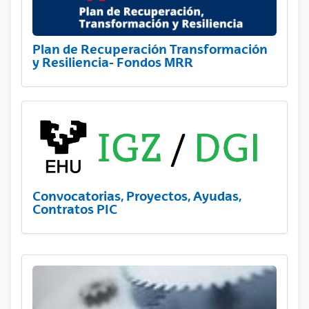
Plan de Recuperación Transformación
y Resiliencia- Fondos MRR
Convocatorias, Proyectos, Ayudas,
Contratos PIC