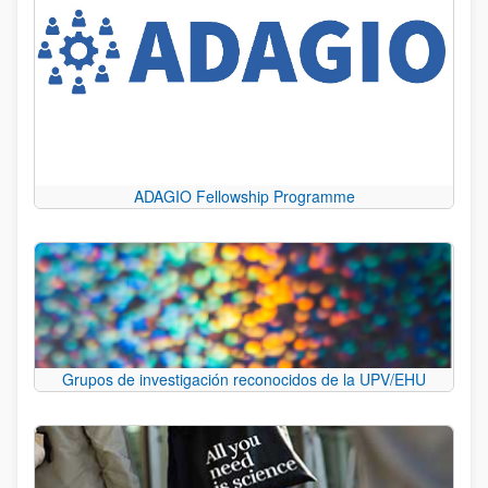
ADAGIO Fellowship Programme
Grupos de investigación reconocidos de la UPV/EHU