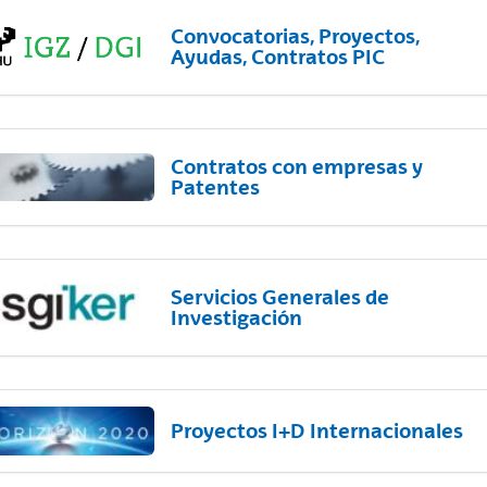
Convocatorias, Proyectos,
Ayudas, Contratos PIC
Contratos con empresas y
Patentes
Servicios Generales de
Investigación
Proyectos I+D Internacionales