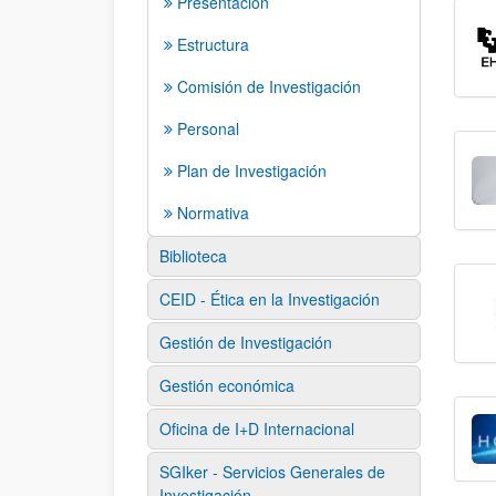
Presentación
Estructura
Comisión de Investigación
Personal
Plan de Investigación
Normativa
Biblioteca
CEID - Ética en la Investigación
Gestión de Investigación
Gestión económica
Oficina de I+D Internacional
SGIker - Servicios Generales de
Investigación