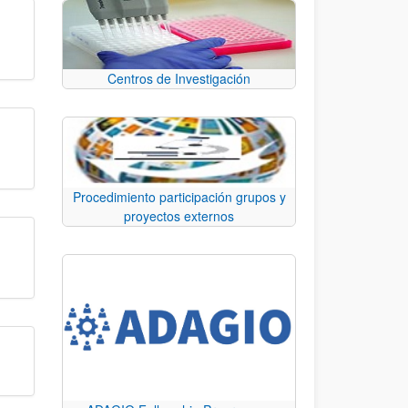
Centros de Investigación
Procedimiento participación grupos y
proyectos externos