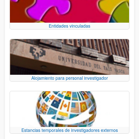
Entidades vinculadas
Alojamiento para personal investigador
Estancias temporales de investigadores externos