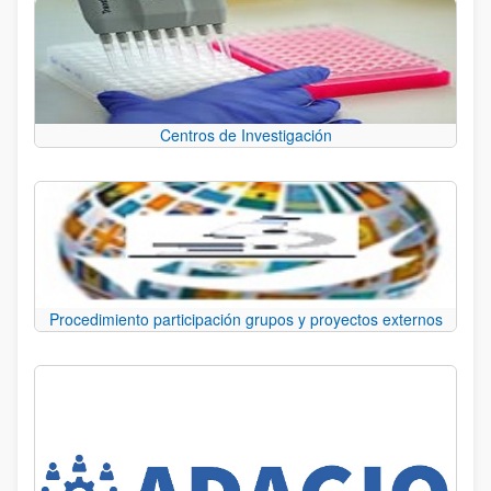
Centros de Investigación
Procedimiento participación grupos y proyectos externos