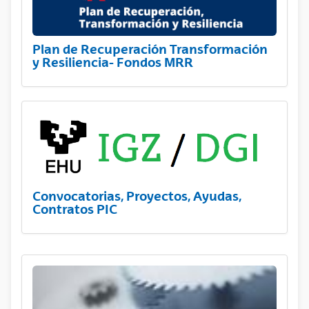
Plan de Recuperación Transformación
y Resiliencia- Fondos MRR
Convocatorias, Proyectos, Ayudas,
Contratos PIC