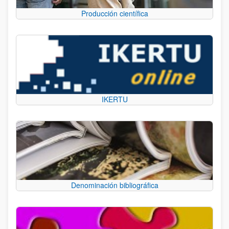
Producción científica
IKERTU
Denominación bibliográfica