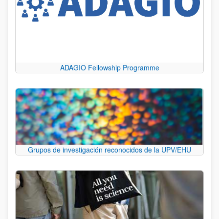
ADAGIO Fellowship Programme
Grupos de investigación reconocidos de la UPV/EHU