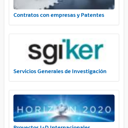
Contratos con empresas y Patentes
Servicios Generales de Investigación
Proyectos I+D Internacionales