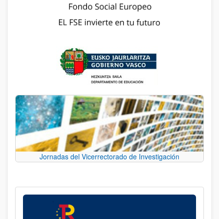
Jornadas del Vicerrectorado de Investigación