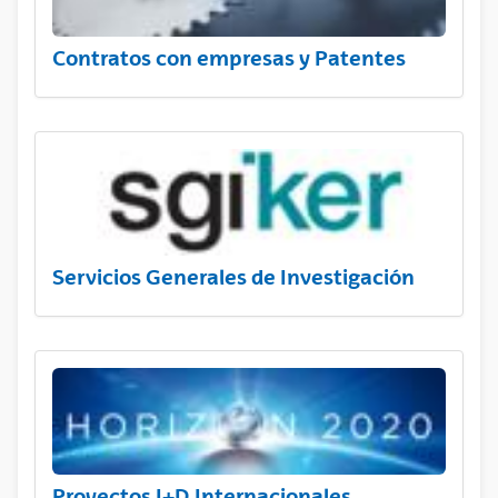
Contratos con empresas y Patentes
Servicios Generales de Investigación
Proyectos I+D Internacionales