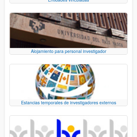
Alojamiento para personal investigador
Estancias temporales de investigadores externos