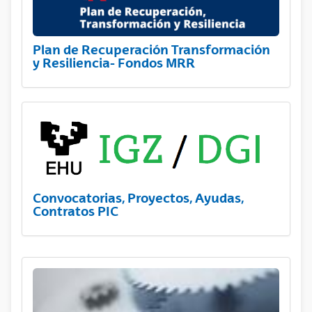
Plan de Recuperación Transformación
y Resiliencia- Fondos MRR
Convocatorias, Proyectos, Ayudas,
Contratos PIC