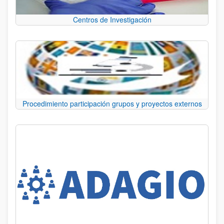
Centros de Investigación
Procedimiento participación grupos y proyectos externos