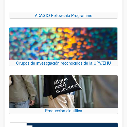
ADAGIO Fellowship Programme
Grupos de investigación reconocidos de la UPV/EHU
Producción científica