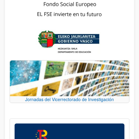
Jornadas del Vicerrectorado de Investigación