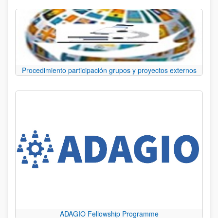
Procedimiento participación grupos y proyectos externos
ADAGIO Fellowship Programme