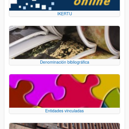
IKERTU
Denominación bibliográfica
Entidades vinculadas