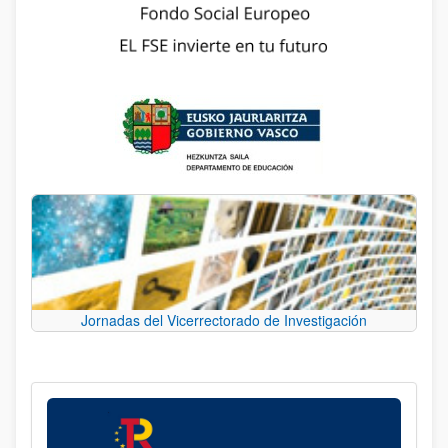
Jornadas del Vicerrectorado de Investigación