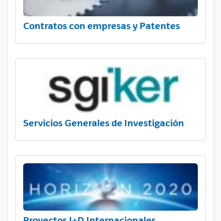
Contratos con empresas y Patentes
Servicios Generales de Investigación
Proyectos I+D Internacionales