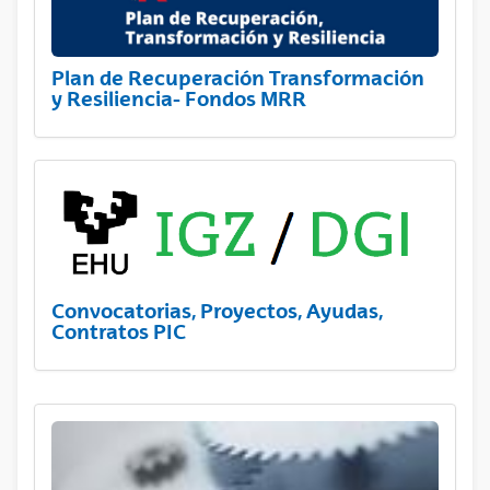
Plan de Recuperación Transformación
y Resiliencia- Fondos MRR
Convocatorias, Proyectos, Ayudas,
Contratos PIC