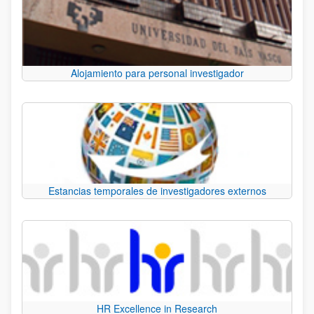
Alojamiento para personal investigador
Estancias temporales de investigadores externos
HR Excellence in Research