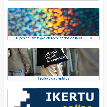
Grupos de investigación reconocidos de la UPV/EHU
Producción científica