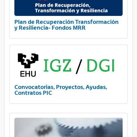
Plan de Recuperación Transformación
y Resiliencia- Fondos MRR
Convocatorias, Proyectos, Ayudas,
Contratos PIC