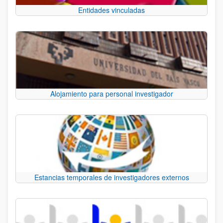
Entidades vinculadas
Alojamiento para personal investigador
Estancias temporales de investigadores externos