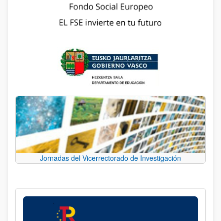
Jornadas del Vicerrectorado de Investigación