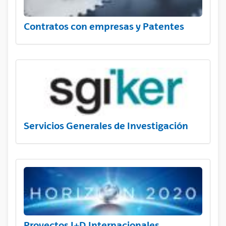
Contratos con empresas y Patentes
Servicios Generales de Investigación
Proyectos I+D Internacionales