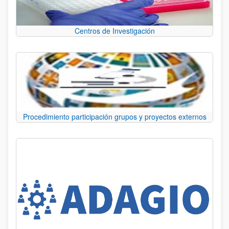
Centros de Investigación
Procedimiento participación grupos y proyectos externos