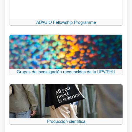
ADAGIO Fellowship Programme
Grupos de investigación reconocidos de la UPV/EHU
Producción científica