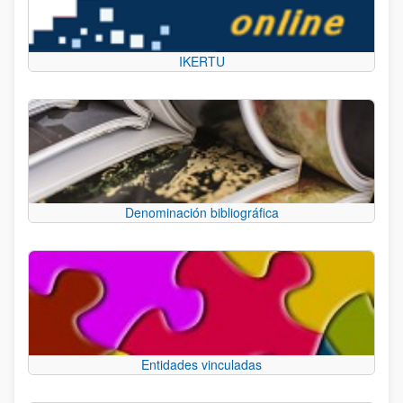
IKERTU
Denominación bibliográfica
Entidades vinculadas