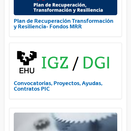
Plan de Recuperación Transformación
y Resiliencia- Fondos MRR
Convocatorias, Proyectos, Ayudas,
Contratos PIC