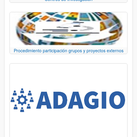
Procedimiento participación grupos y proyectos externos