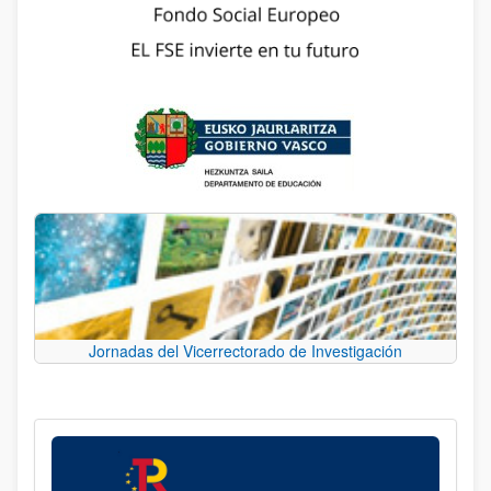
Jornadas del Vicerrectorado de Investigación