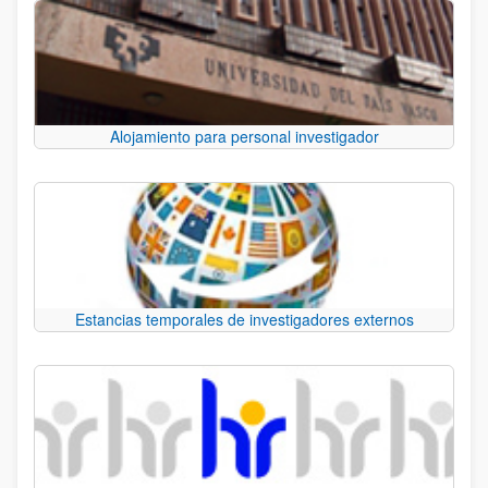
Alojamiento para personal investigador
Estancias temporales de investigadores externos