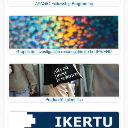
ADAGIO Fellowship Programme
Grupos de investigación reconocidos de la UPV/EHU
Producción científica