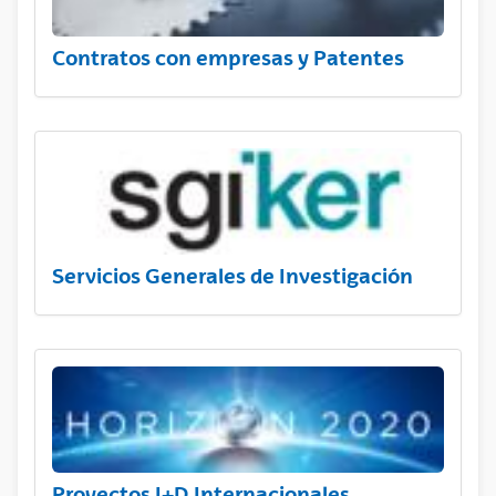
Contratos con empresas y Patentes
Servicios Generales de Investigación
Proyectos I+D Internacionales