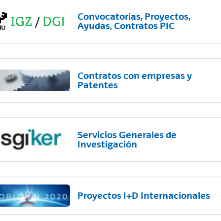
Convocatorias, Proyectos,
Ayudas, Contratos PIC
Contratos con empresas y
Patentes
Servicios Generales de
Investigación
Proyectos I+D Internacionales