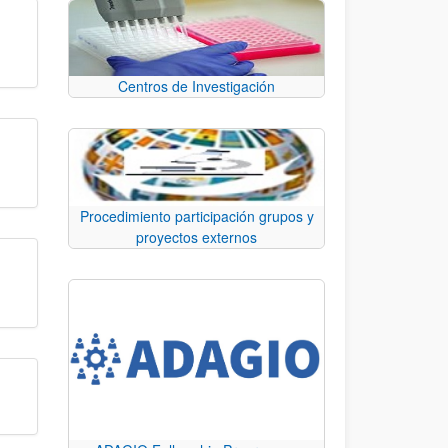
Centros de Investigación
Procedimiento participación grupos y
proyectos externos