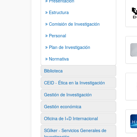
Presentación
Estructura
Comisión de Investigación
Personal
Plan de Investigación
Normativa
Biblioteca
CEID - Ética en la Investigación
Gestión de Investigación
Gestión económica
Oficina de I+D Internacional
SGIker - Servicios Generales de
Investigación