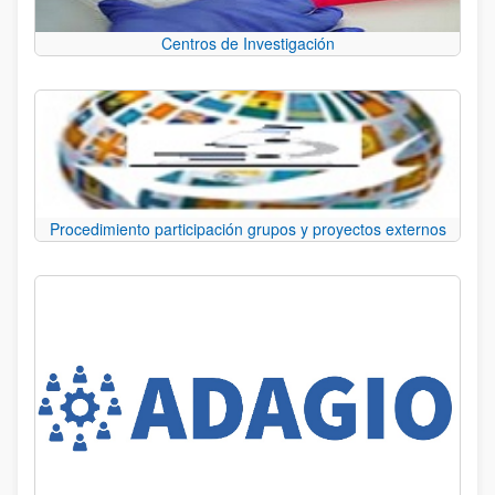
Centros de Investigación
Procedimiento participación grupos y proyectos externos