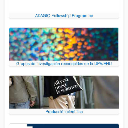
ADAGIO Fellowship Programme
Grupos de investigación reconocidos de la UPV/EHU
Producción científica