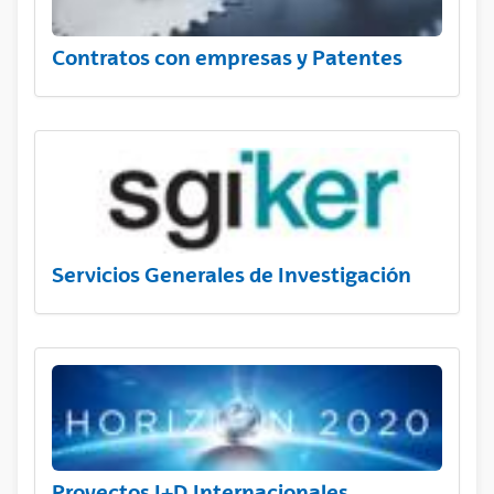
Contratos con empresas y Patentes
Servicios Generales de Investigación
Proyectos I+D Internacionales