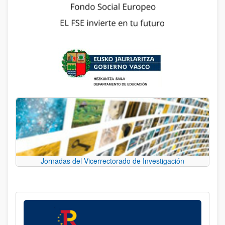
Jornadas del Vicerrectorado de Investigación