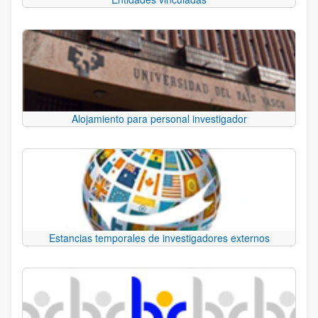
Alojamiento para personal investigador
Estancias temporales de investigadores externos