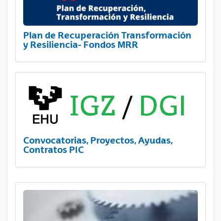
Plan de Recuperación Transformación
y Resiliencia- Fondos MRR
Convocatorias, Proyectos, Ayudas,
Contratos PIC