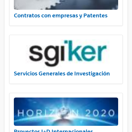
Contratos con empresas y Patentes
Servicios Generales de Investigación
Proyectos I+D Internacionales