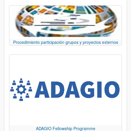
Procedimiento participación grupos y proyectos externos
ADAGIO Fellowship Programme