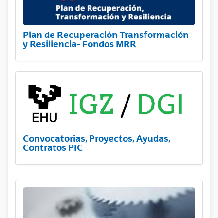
Plan de Recuperación Transformación
y Resiliencia- Fondos MRR
Convocatorias, Proyectos, Ayudas,
Contratos PIC