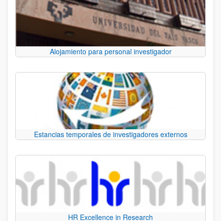
Alojamiento para personal investigador
Estancias temporales de investigadores externos
HR Excellence in Research