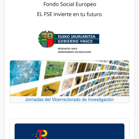
Jornadas del Vicerrectorado de Investigación