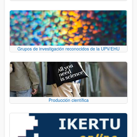
Grupos de investigación reconocidos de la UPV/EHU
Producción científica