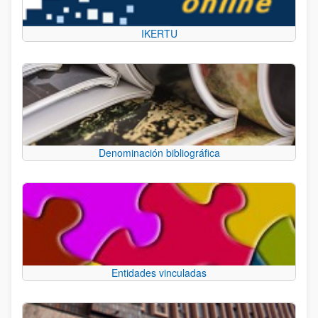
IKERTU
Denominación bibliográfica
Entidades vinculadas