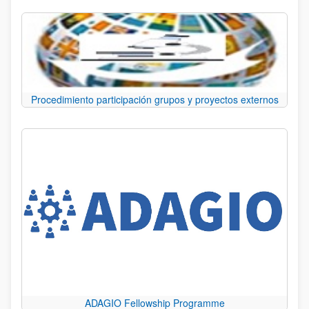
Procedimiento participación grupos y proyectos externos
ADAGIO Fellowship Programme