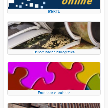
IKERTU
Denominación bibliográfica
Entidades vinculadas