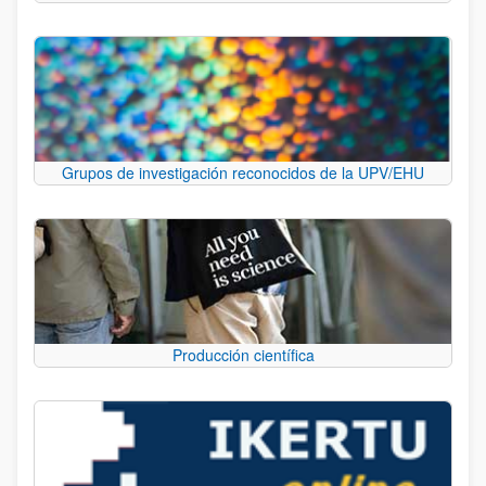
Grupos de investigación reconocidos de la UPV/EHU
Producción científica