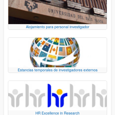
Alojamiento para personal investigador
Estancias temporales de investigadores externos
HR Excellence in Research