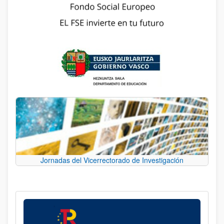
Jornadas del Vicerrectorado de Investigación