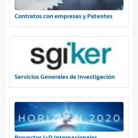
Contratos con empresas y Patentes
Servicios Generales de Investigación
Proyectos I+D Internacionales