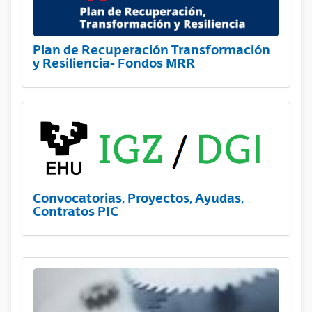
Plan de Recuperación Transformación
y Resiliencia- Fondos MRR
Convocatorias, Proyectos, Ayudas,
Contratos PIC