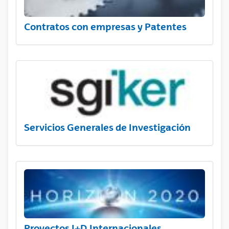
Contratos con empresas y Patentes
Servicios Generales de Investigación
Proyectos I+D Internacionales