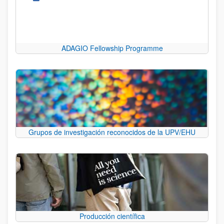
ADAGIO Fellowship Programme
Grupos de investigación reconocidos de la UPV/EHU
Producción científica