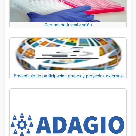
Centros de Investigación
Procedimiento participación grupos y proyectos externos