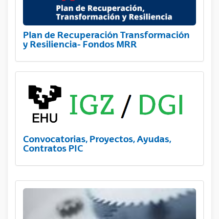
Plan de Recuperación Transformación
y Resiliencia- Fondos MRR
Convocatorias, Proyectos, Ayudas,
Contratos PIC