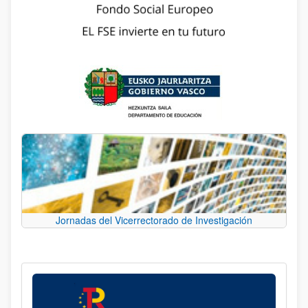
Jornadas del Vicerrectorado de Investigación