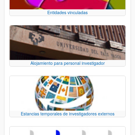
Entidades vinculadas
Alojamiento para personal investigador
Estancias temporales de investigadores externos