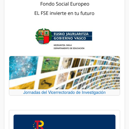
Jornadas del Vicerrectorado de Investigación