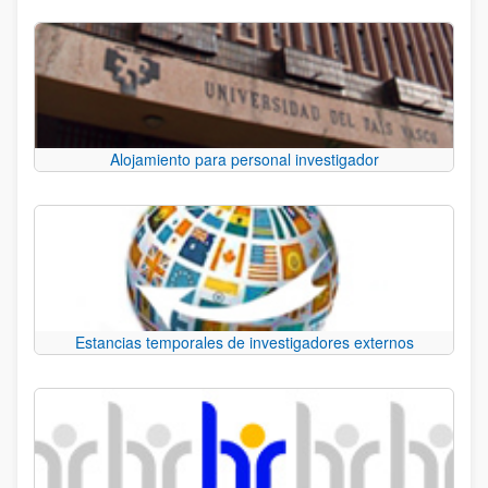
Alojamiento para personal investigador
Estancias temporales de investigadores externos