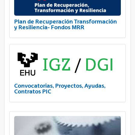
Plan de Recuperación Transformación
y Resiliencia- Fondos MRR
Convocatorias, Proyectos, Ayudas,
Contratos PIC