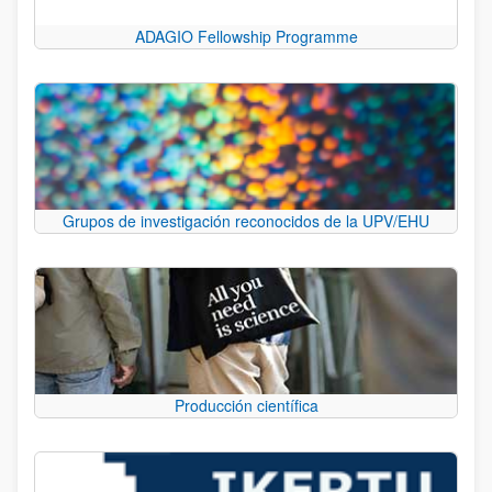
ADAGIO Fellowship Programme
Grupos de investigación reconocidos de la UPV/EHU
Producción científica