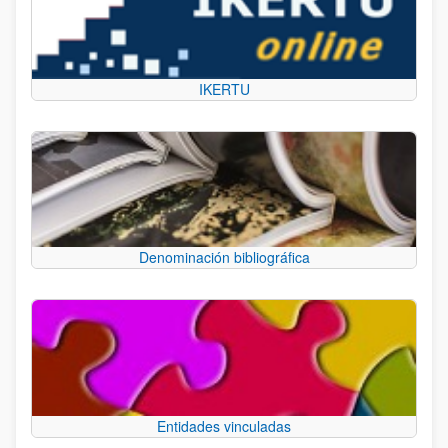
IKERTU
Denominación bibliográfica
Entidades vinculadas