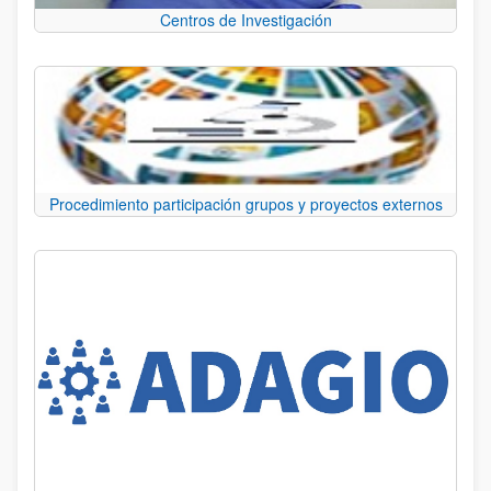
Centros de Investigación
Procedimiento participación grupos y proyectos externos