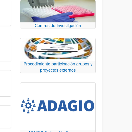
Centros de Investigación
Procedimiento participación grupos y
proyectos externos