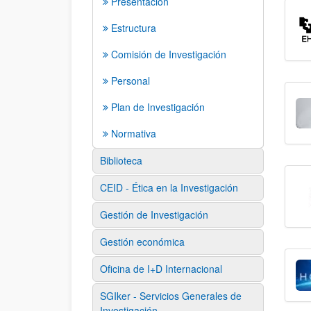
Presentación
Estructura
Comisión de Investigación
Personal
Plan de Investigación
Normativa
Biblioteca
CEID - Ética en la Investigación
Gestión de Investigación
Gestión económica
Oficina de I+D Internacional
SGIker - Servicios Generales de
Investigación