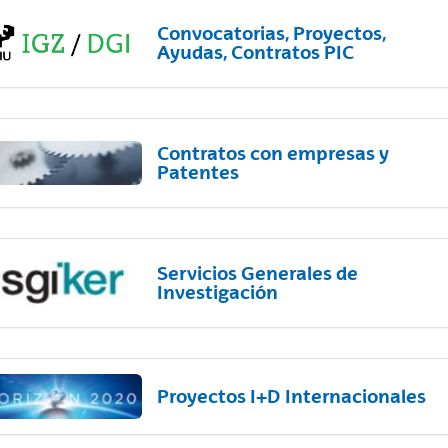
Convocatorias, Proyectos,
Ayudas, Contratos PIC
Contratos con empresas y
Patentes
Servicios Generales de
Investigación
Proyectos I+D Internacionales