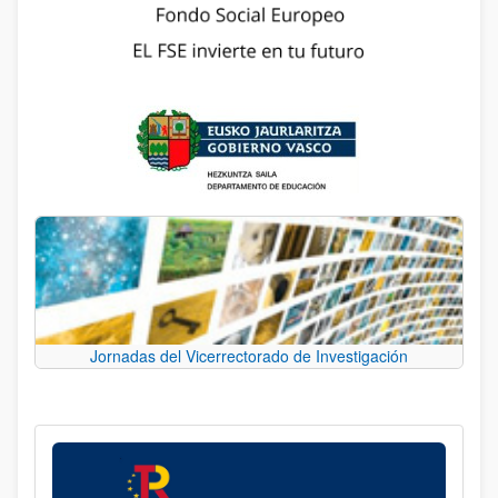
Jornadas del Vicerrectorado de Investigación