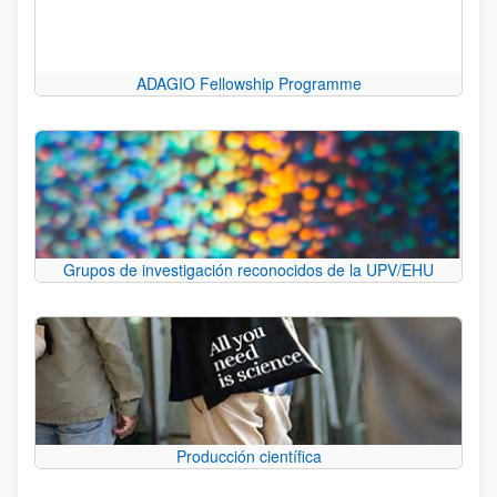
ADAGIO Fellowship Programme
Grupos de investigación reconocidos de la UPV/EHU
Producción científica