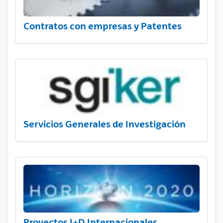
Contratos con empresas y Patentes
Servicios Generales de Investigación
Proyectos I+D Internacionales