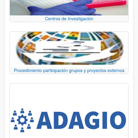
Centros de Investigación
Procedimiento participación grupos y proyectos externos