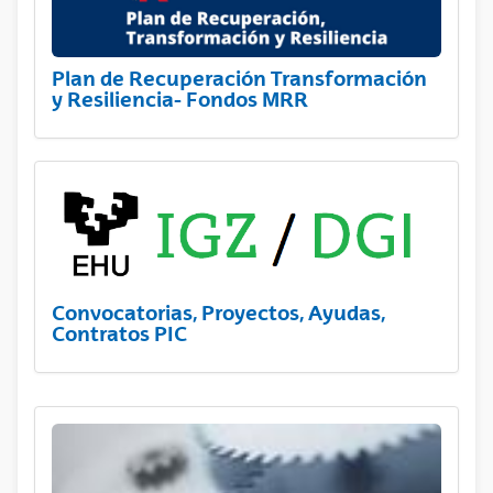
Plan de Recuperación Transformación
y Resiliencia- Fondos MRR
Convocatorias, Proyectos, Ayudas,
Contratos PIC