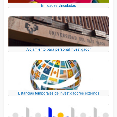
Entidades vinculadas
Alojamiento para personal investigador
Estancias temporales de investigadores externos