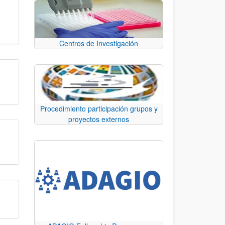
Centros de Investigación
Procedimiento participación grupos y
proyectos externos