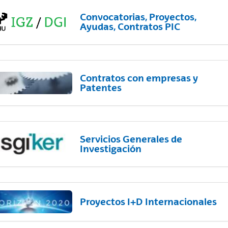
Convocatorias, Proyectos,
Ayudas, Contratos PIC
Contratos con empresas y
Patentes
Servicios Generales de
Investigación
Proyectos I+D Internacionales