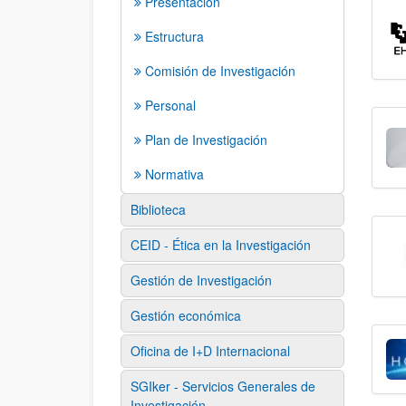
Presentación
Estructura
Comisión de Investigación
Personal
Plan de Investigación
Normativa
Biblioteca
CEID - Ética en la Investigación
Gestión de Investigación
Gestión económica
Oficina de I+D Internacional
SGIker - Servicios Generales de
Investigación