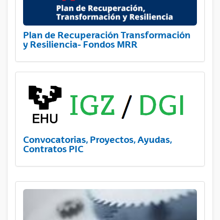
Plan de Recuperación Transformación
y Resiliencia- Fondos MRR
Convocatorias, Proyectos, Ayudas,
Contratos PIC