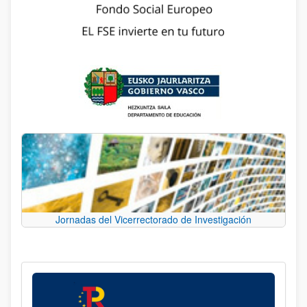
Jornadas del Vicerrectorado de Investigación