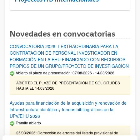
Novedades en convocatorias
CONVOCATORIA 2026- I EXTRAORDINARIA PARA LA
CONTRATACIÓN DE PERSONAL INVESTIGADOR EN
FORMACIÓN EN LA EHU FINANCIADO CON RECURSOS
PROPIOS DE UN GRUPO/PROYECTO DE INVESTIGACIÓN
Abierto el plazo de presentación: 07/08/2026 - 14/08/2026
ABIERTO EL PLAZO DE PRESENTACIÓN DE SOLICITUDES
HASTA EL 14/08/2026
Ayudas para financiación de la adquisición y renovación de
infraestructura científica y fondos bibliográficos en la
UPV/EHU 2026
Trámite abierto
25/03/2026: Corrección de errores del listado provisional de
solicitudes admitidas y excluidas. 23/03/2026: Relación