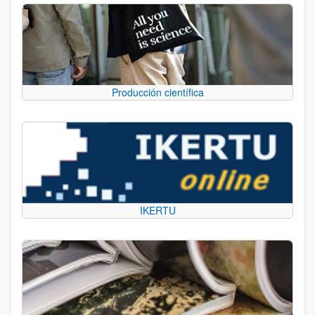
Producción científica
IKERTU