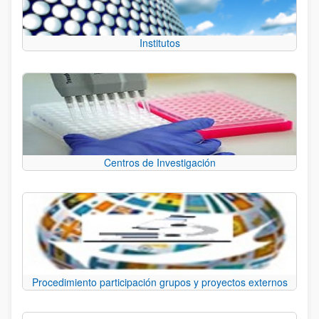
Institutos
Centros de Investigación
Procedimiento participación grupos y proyectos externos