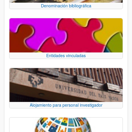
Denominación bibliográfica
Entidades vinculadas
Alojamiento para personal investigador