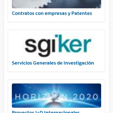
Contratos con empresas y Patentes
Servicios Generales de Investigación
Proyectos I+D Internacionales