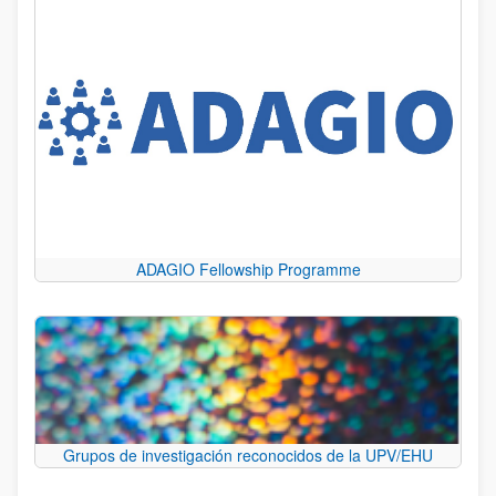
ADAGIO Fellowship Programme
Grupos de investigación reconocidos de la UPV/EHU