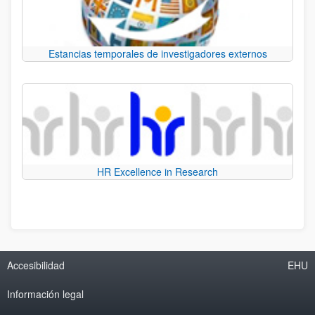
Estancias temporales de investigadores externos
HR Excellence in Research
Accesibilidad
EHU
Información legal