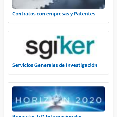
Contratos con empresas y Patentes
Servicios Generales de Investigación
Proyectos I+D Internacionales