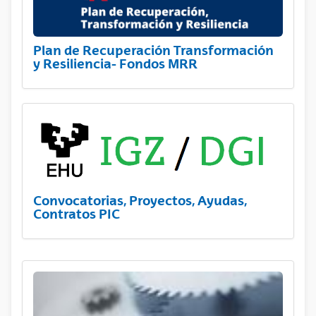
Plan de Recuperación Transformación
y Resiliencia- Fondos MRR
Convocatorias, Proyectos, Ayudas,
Contratos PIC