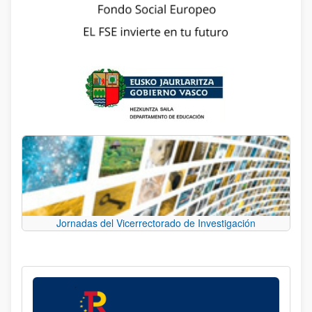
Jornadas del Vicerrectorado de Investigación