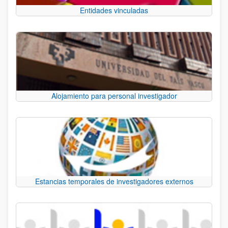
Entidades vinculadas
Alojamiento para personal investigador
Estancias temporales de investigadores externos