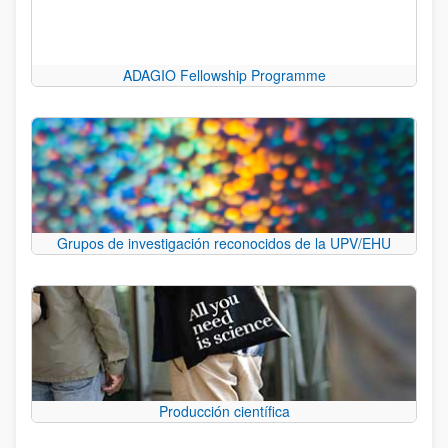
ADAGIO Fellowship Programme
Grupos de investigación reconocidos de la UPV/EHU
Producción científica