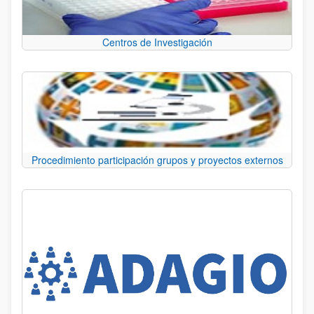
Centros de Investigación
Procedimiento participación grupos y proyectos externos