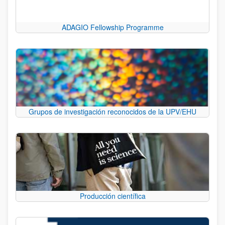
ADAGIO Fellowship Programme
Grupos de investigación reconocidos de la UPV/EHU
Producción científica