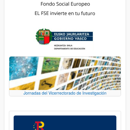
Jornadas del Vicerrectorado de Investigación