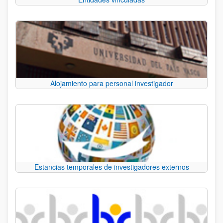
Alojamiento para personal investigador
Estancias temporales de investigadores externos