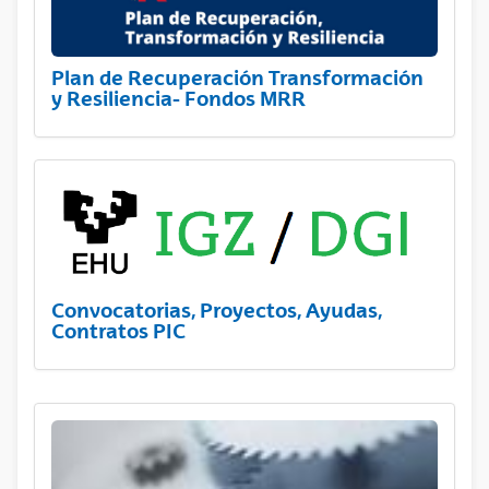
Plan de Recuperación Transformación
y Resiliencia- Fondos MRR
Convocatorias, Proyectos, Ayudas,
Contratos PIC