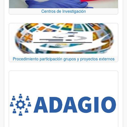
Centros de Investigación
Procedimiento participación grupos y proyectos externos