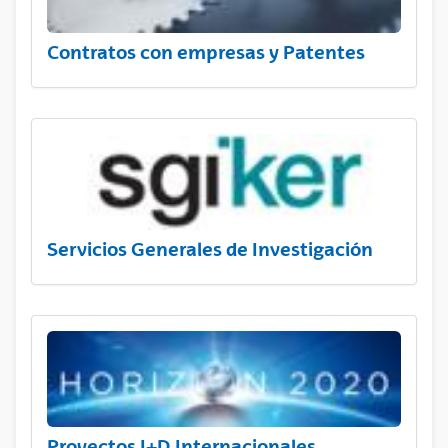
Contratos con empresas y Patentes
Servicios Generales de Investigación
Proyectos I+D Internacionales