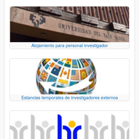
Alojamiento para personal investigador
Estancias temporales de investigadores externos