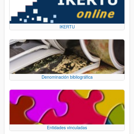
IKERTU
Denominación bibliográfica
Entidades vinculadas