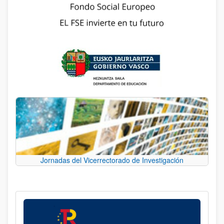
Jornadas del Vicerrectorado de Investigación