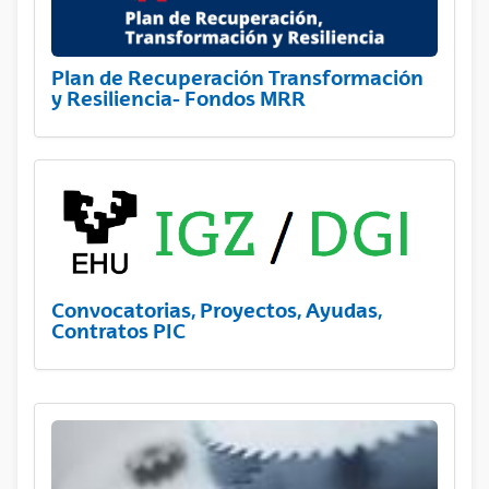
Plan de Recuperación Transformación
y Resiliencia- Fondos MRR
Convocatorias, Proyectos, Ayudas,
Contratos PIC