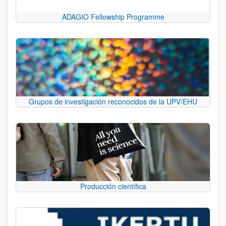
ADAGIO Fellowship Programme
Grupos de investigación reconocidos de la UPV/EHU
Producción científica