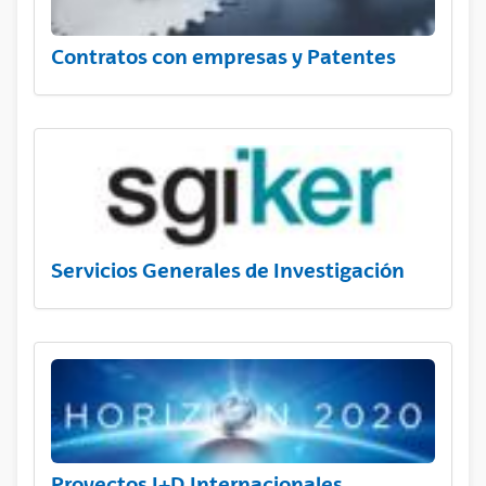
Contratos con empresas y Patentes
Servicios Generales de Investigación
Proyectos I+D Internacionales