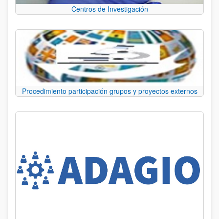
Centros de Investigación
Procedimiento participación grupos y proyectos externos