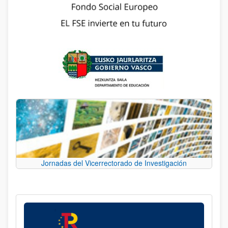
Jornadas del Vicerrectorado de Investigación