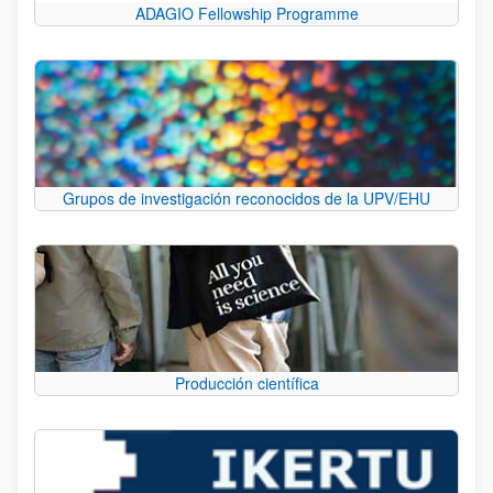
ADAGIO Fellowship Programme
Grupos de investigación reconocidos de la UPV/EHU
Producción científica