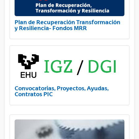
Plan de Recuperación Transformación
y Resiliencia- Fondos MRR
Convocatorias, Proyectos, Ayudas,
Contratos PIC