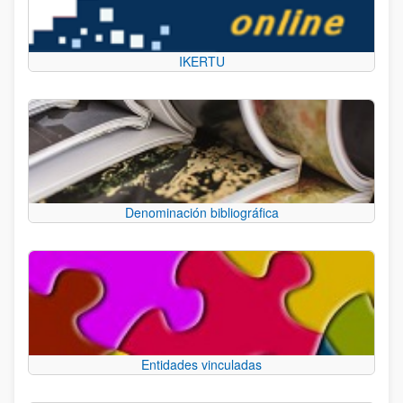
IKERTU
Denominación bibliográfica
Entidades vinculadas