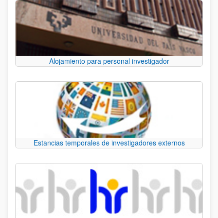
Alojamiento para personal investigador
Estancias temporales de investigadores externos