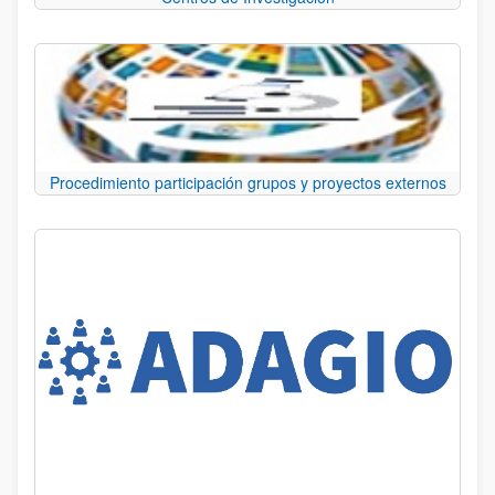
Procedimiento participación grupos y proyectos externos