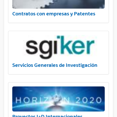
Contratos con empresas y Patentes
Servicios Generales de Investigación
Proyectos I+D Internacionales