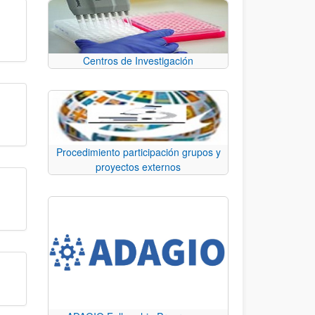
Centros de Investigación
Procedimiento participación grupos y
proyectos externos