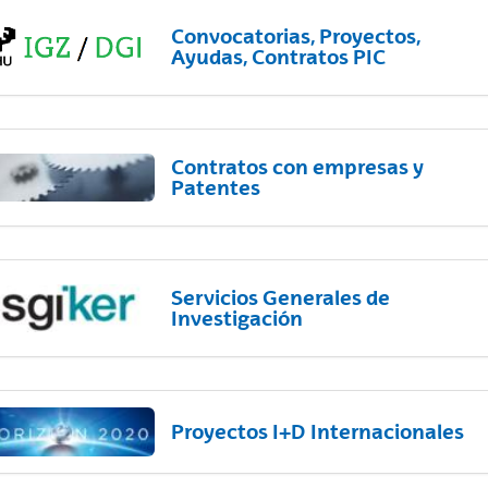
Convocatorias, Proyectos,
Ayudas, Contratos PIC
Contratos con empresas y
Patentes
Servicios Generales de
Investigación
Proyectos I+D Internacionales