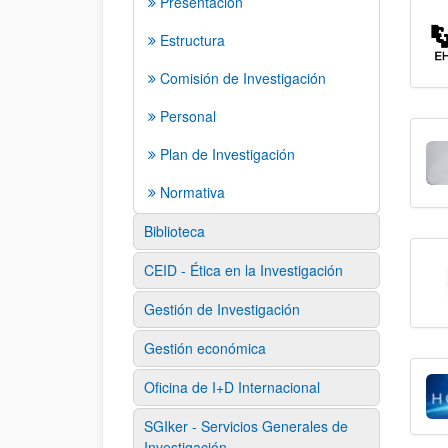
Presentación
Estructura
Comisión de Investigación
Personal
Plan de Investigación
Normativa
Biblioteca
CEID - Ética en la Investigación
Gestión de Investigación
Gestión económica
Oficina de I+D Internacional
SGIker - Servicios Generales de
Investigación