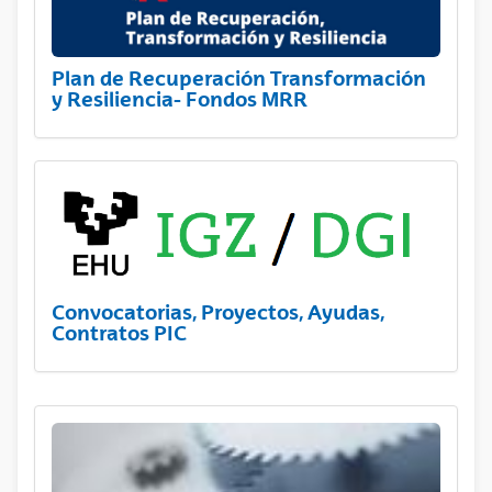
Plan de Recuperación Transformación
y Resiliencia- Fondos MRR
Convocatorias, Proyectos, Ayudas,
Contratos PIC