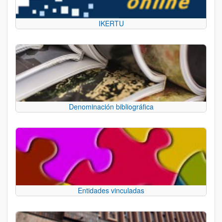
IKERTU
Denominación bibliográfica
Entidades vinculadas