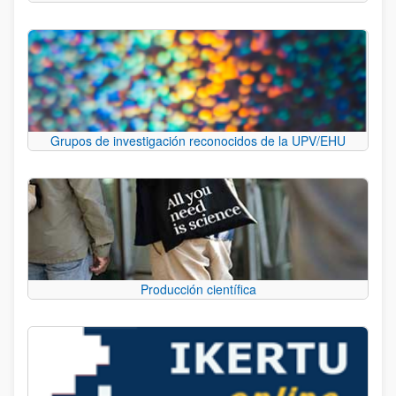
Grupos de investigación reconocidos de la UPV/EHU
Producción científica