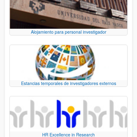
Alojamiento para personal investigador
Estancias temporales de investigadores externos
HR Excellence in Research