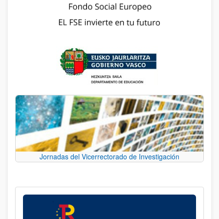
Jornadas del Vicerrectorado de Investigación