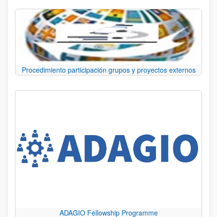
Procedimiento participación grupos y proyectos externos
ADAGIO Fellowship Programme