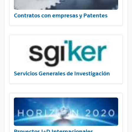
Contratos con empresas y Patentes
Servicios Generales de Investigación
Proyectos I+D Internacionales