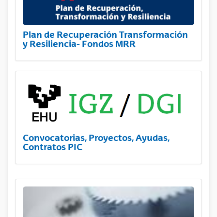
Plan de Recuperación Transformación
y Resiliencia- Fondos MRR
Convocatorias, Proyectos, Ayudas,
Contratos PIC