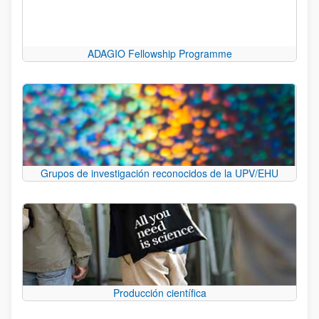
ADAGIO Fellowship Programme
Grupos de investigación reconocidos de la UPV/EHU
Producción científica