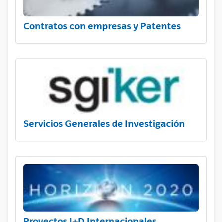
Contratos con empresas y Patentes
Servicios Generales de Investigación
Proyectos I+D Internacionales