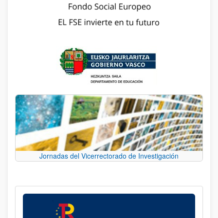
Jornadas del Vicerrectorado de Investigación