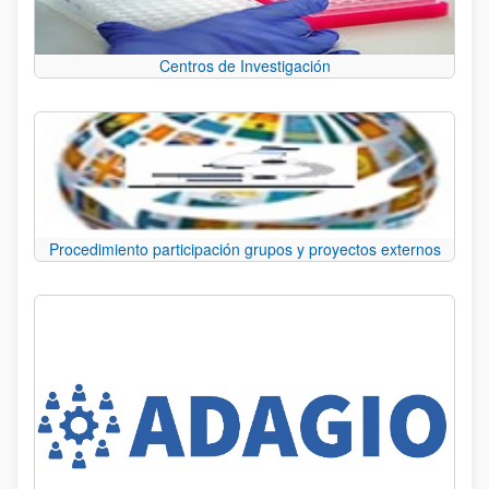
Centros de Investigación
Procedimiento participación grupos y proyectos externos