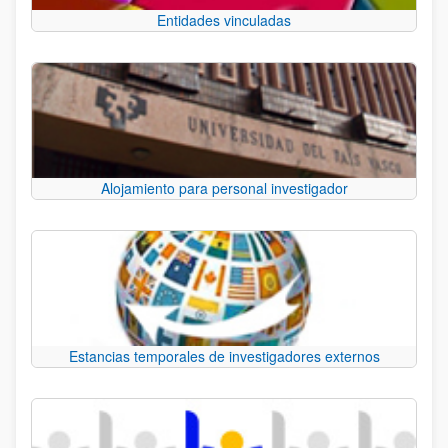
Entidades vinculadas
Alojamiento para personal investigador
Estancias temporales de investigadores externos