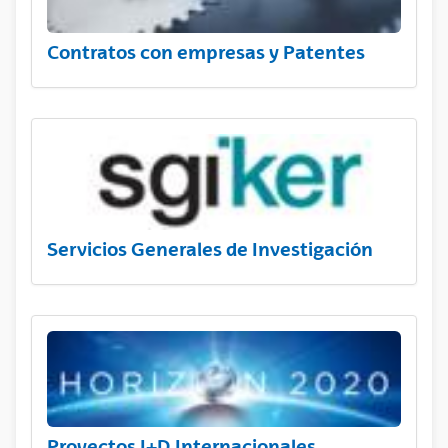
Contratos con empresas y Patentes
Servicios Generales de Investigación
Proyectos I+D Internacionales