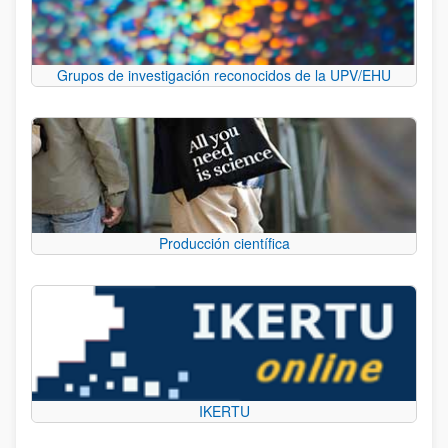
Grupos de investigación reconocidos de la UPV/EHU
Producción científica
IKERTU