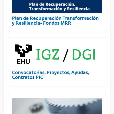
Plan de Recuperación Transformación
y Resiliencia- Fondos MRR
Convocatorias, Proyectos, Ayudas,
Contratos PIC