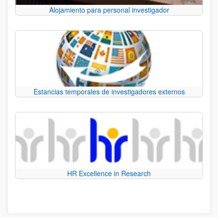
Alojamiento para personal investigador
Estancias temporales de investigadores externos
HR Excellence in Research