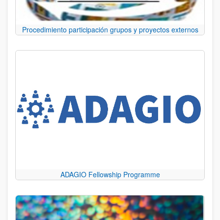
Procedimiento participación grupos y proyectos externos
ADAGIO Fellowship Programme