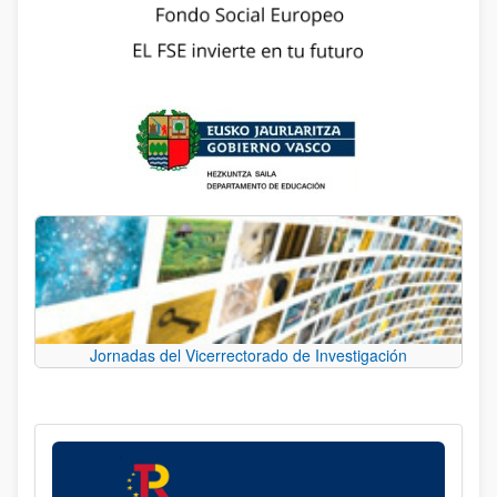
Jornadas del Vicerrectorado de Investigación