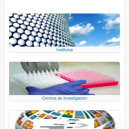
Institutos
Centros de Investigación