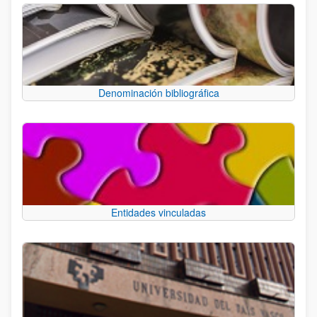
Denominación bibliográfica
Entidades vinculadas