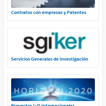
Contratos con empresas y Patentes
Servicios Generales de Investigación
Proyectos I+D Internacionales