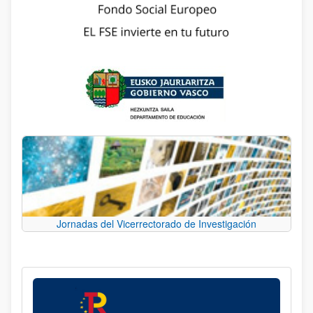
Jornadas del Vicerrectorado de Investigación