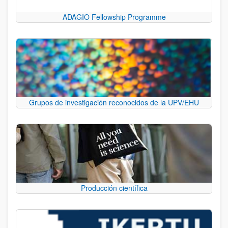
ADAGIO Fellowship Programme
Grupos de investigación reconocidos de la UPV/EHU
Producción científica