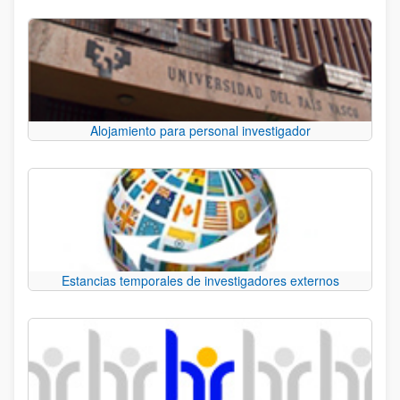
Alojamiento para personal investigador
Estancias temporales de investigadores externos