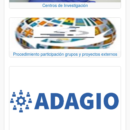
Centros de Investigación
Procedimiento participación grupos y proyectos externos