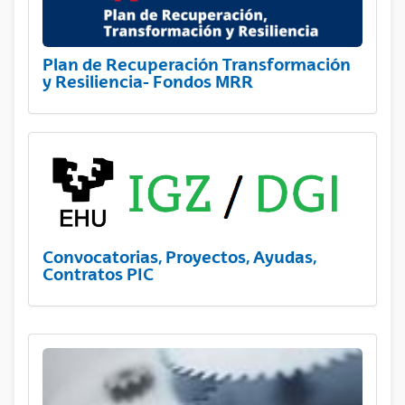
Plan de Recuperación Transformación
y Resiliencia- Fondos MRR
Convocatorias, Proyectos, Ayudas,
Contratos PIC