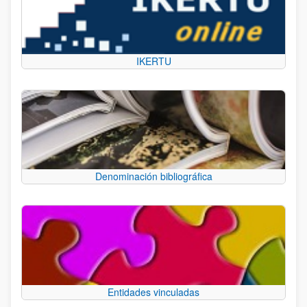
IKERTU
Denominación bibliográfica
Entidades vinculadas