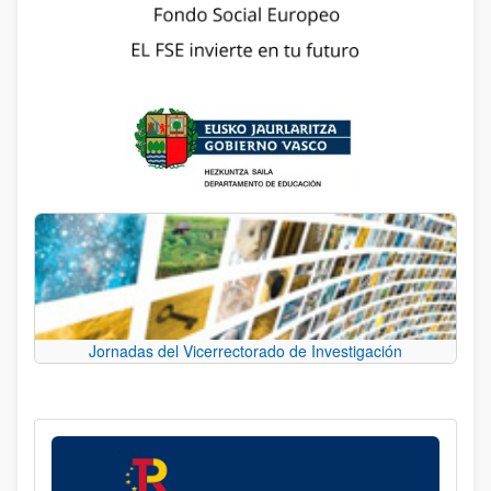
Jornadas del Vicerrectorado de Investigación