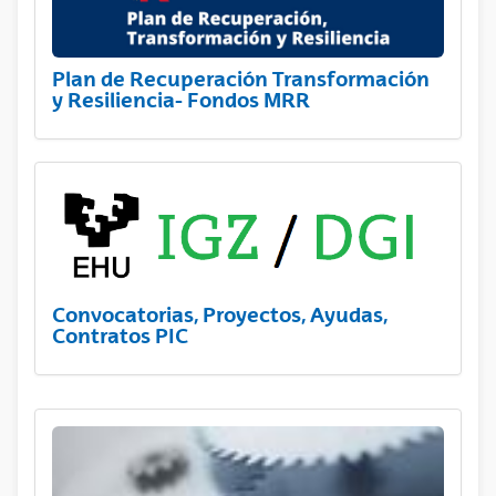
Plan de Recuperación Transformación
y Resiliencia- Fondos MRR
Convocatorias, Proyectos, Ayudas,
Contratos PIC