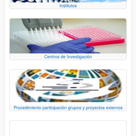
Institutos
Centros de Investigación
Procedimiento participación grupos y proyectos externos