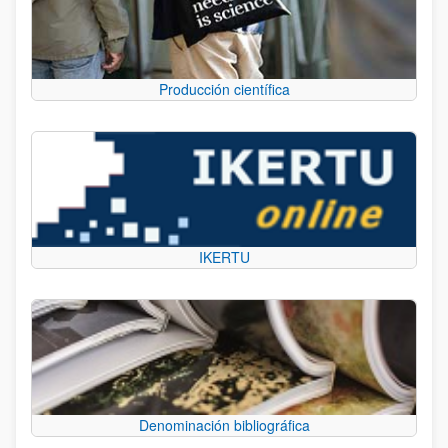
Producción científica
IKERTU
Denominación bibliográfica