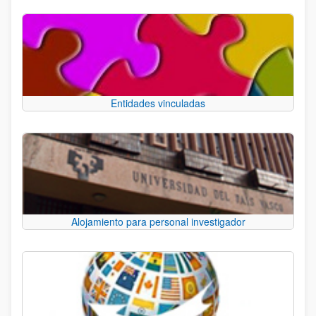
Entidades vinculadas
Alojamiento para personal investigador