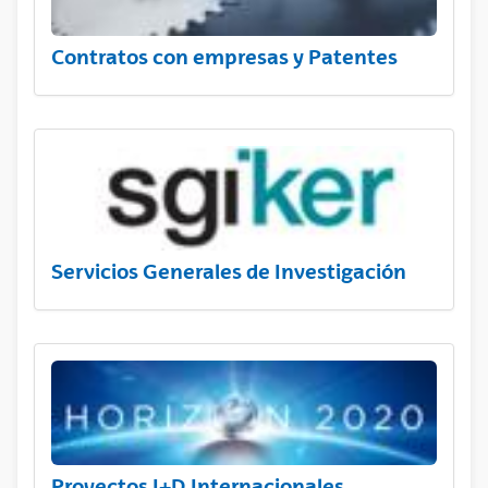
Contratos con empresas y Patentes
Servicios Generales de Investigación
Proyectos I+D Internacionales