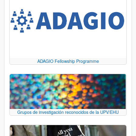
ADAGIO Fellowship Programme
Grupos de investigación reconocidos de la UPV/EHU